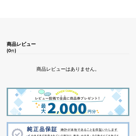
文字盤色
シルバー
商品レビュー
(0
)
件
商品レビューはありません。