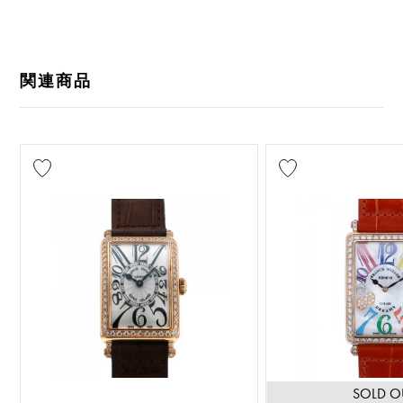
関連商品
SOLD O