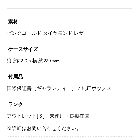
素材
ピンクゴールド ダイヤモンド レザー
ケースサイズ
縦 約32.0 × 横 約23.0mm
付属品
国際保証書（ギャランティー） / 純正ボックス
ランク
アウトレット[ S ]：未使用・長期在庫
※詳細はお問い合わせください。