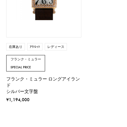
在庫あり
ｱｳﾄﾚｯﾄ
レディース
フランク・ミュラー
SPECIAL PRICE
フランク・ミュラー ロングアイラン
ド
シルバー文字盤
¥1,194,000