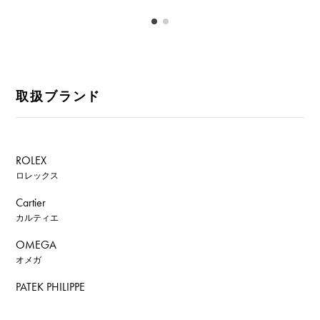
取扱ブランド
ROLEX
ロレックス
Cartier
カルティエ
OMEGA
オメガ
PATEK PHILIPPE
パテック・フィリップ