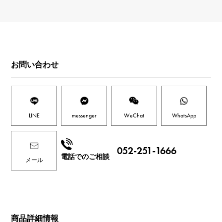
お問い合わせ
LINE
messenger
WeChat
WhatsApp
052-251-1666
電話でのご相談
メール
商品詳細情報