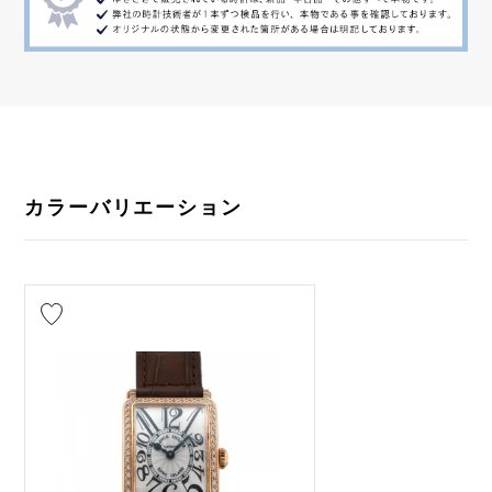
カラーバリエーション