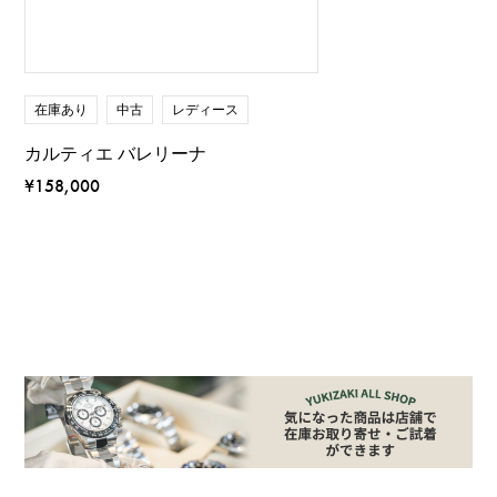
在庫あり
中古
レディース
カルティエ バレリーナ
¥158,000