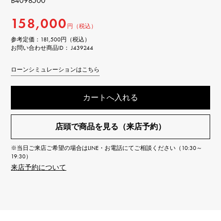
B4098500
158,000
円（税込）
参考定価：
181,500円（税込）
お問い合わせ商品ID： J439244
ローンシミュレーションはこちら
カートへ入れる
店頭で商品を見る（来店予約）
※当日ご来店ご希望の場合はLINE・お電話にてご相談ください（10:30～
19:30）
来店予約について