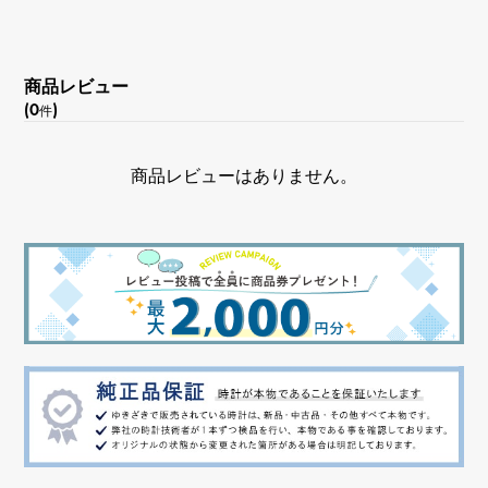
商品レビュー
(0
)
件
商品レビューはありません。