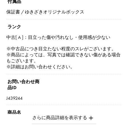
付属品
保証書 / ゆきざきオリジナルボックス
ランク
中古[ A ]：目立った傷や汚れなし・使用感が少ない
※中古品につき目立たない程度のスレがございます。
※商品によっては、写真では確認できない傷がある場合
もございます。
※詳細はお問い合わせください。
お問い合わせ商
品ID
J439244
商品名
バレリーナ