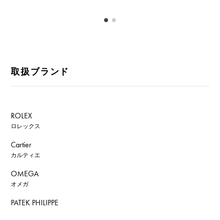
取扱ブランド
ROLEX
ロレックス
Cartier
カルティエ
OMEGA
オメガ
PATEK PHILIPPE
パテック・フィリップ