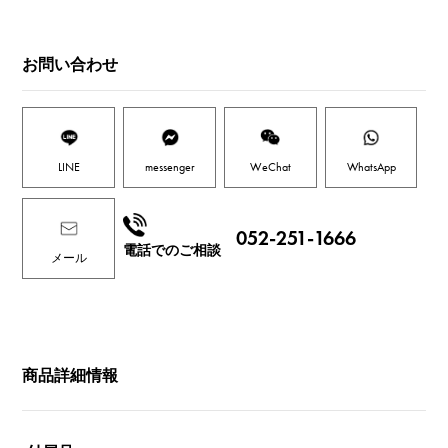
お問い合わせ
LINE
messenger
WeChat
WhatsApp
052-251-1666
電話でのご相談
メール
商品詳細情報