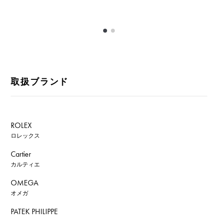
取扱ブランド
ROLEX
ロレックス
Cartier
カルティエ
OMEGA
オメガ
PATEK PHILIPPE