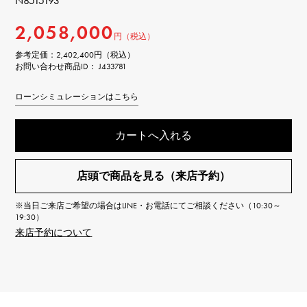
N8515193
2,058,000
円（税込）
参考定価：
2,402,400円（税込）
お問い合わせ商品ID： J433781
ローンシミュレーションはこちら
カートへ入れる
店頭で商品を見る（来店予約）
※当日ご来店ご希望の場合はLINE・お電話にてご相談ください（10:30～
19:30）
来店予約について