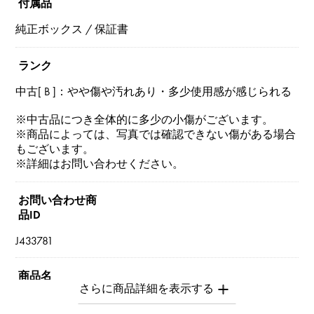
付属品
純正ボックス / 保証書
ランク
中古[ B ]：やや傷や汚れあり・多少使用感が感じられる
※中古品につき全体的に多少の小傷がございます。
※商品によっては、写真では確認できない傷がある場合
もございます。
※詳細はお問い合わせください。
お問い合わせ商
品ID
J433781
商品名
ラブ ミディアム