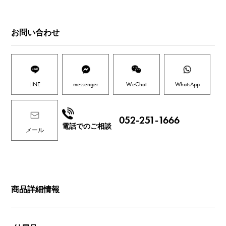
お問い合わせ
LINE
messenger
WeChat
WhatsApp
052-251-1666
電話でのご相談
メール
商品詳細情報