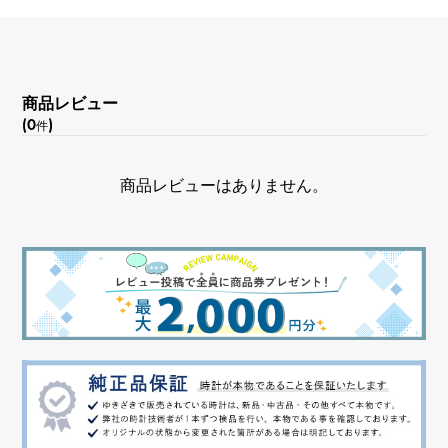
商品レビュー
(0
)
件
商品レビューはありません。