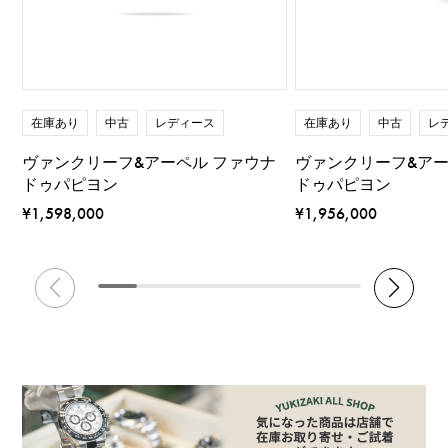
在庫あり
中古
レディース
在庫あり
中古
レ
ヴァンクリーフ&アーペル ファウナ
ヴァンクリーフ&アー
ドゥパピヨン
ドゥパピヨン
¥1,598,000
¥1,956,000