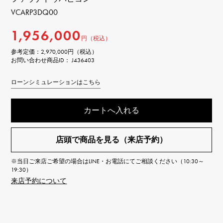
VCARP3DQ00
1,956,000
円（税込）
参考定価：
2,970,000円（税込）
お問い合わせ商品ID： J436403
ローンシミュレーションはこちら
カートへ入れる
店頭で商品を見る（来店予約）
※当日ご来店ご希望の場合はLINE・お電話にてご相談ください（10:30～
19:30）
来店予約について