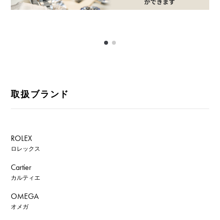
取扱ブランド
ROLEX
ロレックス
Cartier
カルティエ
OMEGA
オメガ