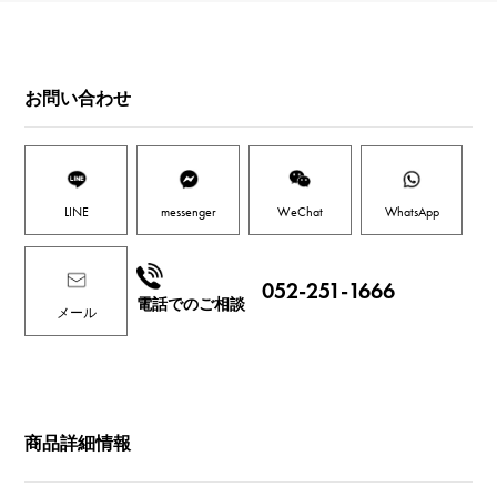
お問い合わせ
LINE
messenger
WeChat
WhatsApp
052-251-1666
電話でのご相談
メール
商品詳細情報