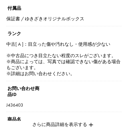
付属品
保証書 / ゆきざきオリジナルボックス
ランク
中古[ A ]：目立った傷や汚れなし・使用感が少ない
※中古品につき目立たない程度のスレがございます。
※商品によっては、写真では確認できない傷がある場合
もございます。
※詳細はお問い合わせください。
お問い合わせ商
品ID
J436403
商品名