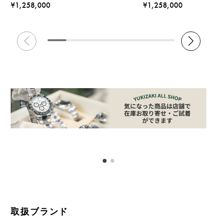
¥1,258,000
¥1,258,000
取扱ブランド