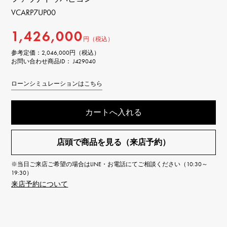
VCARP7UP00
1,426,000
円（税込）
参考定価：
2,046,000円（税込）
お問い合わせ商品ID： J429040
ローンシミュレーションはこちら
カートへ入れる
店頭で商品を見る（来店予約）
※当日ご来店ご希望の場合はLINE・お電話にてご相談ください（10:30～
19:30）
来店予約について