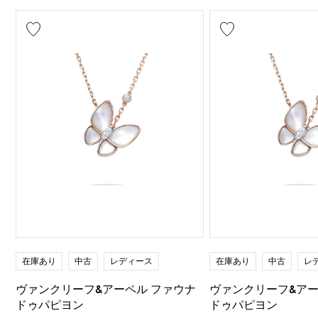
在庫あり
中古
レディース
在庫あり
中古
レ
ヴァンクリーフ&アーペル ファウナ
ヴァンクリーフ&アー
ドゥパピヨン
ドゥパピヨン