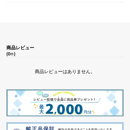
チェーンサイズ
約14.5cm
商品レビュー
(0
)
件
商品レビューはありません。