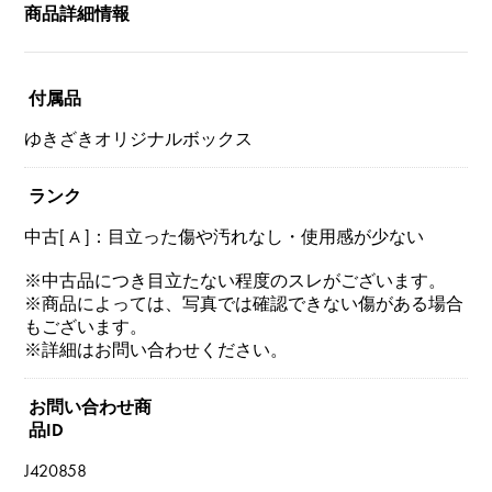
商品詳細情報
付属品
ゆきざきオリジナルボックス
ランク
中古[ A ]：目立った傷や汚れなし・使用感が少ない
※中古品につき目立たない程度のスレがございます。
※商品によっては、写真では確認できない傷がある場合
もございます。
※詳細はお問い合わせください。
お問い合わせ商
品ID
J420858