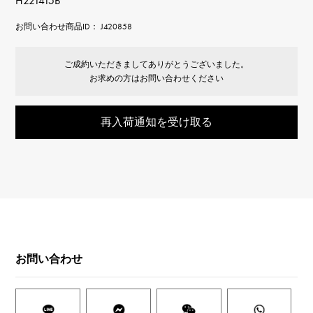
H221415B
お問い合わせ商品ID： J420858
ご成約いただきましてありがとうございました。
お求めの方はお問い合わせください
再入荷通知を受け取る
お問い合わせ