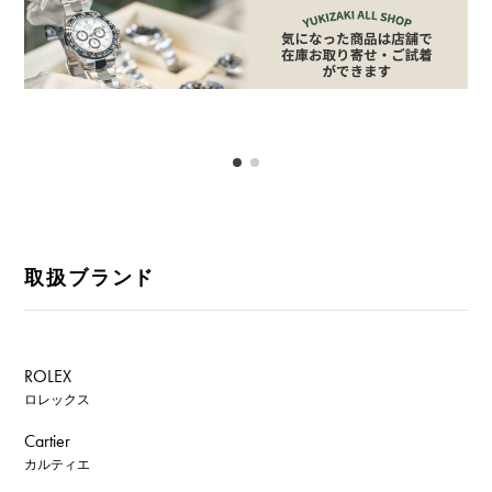
取扱ブランド
ROLEX
ロレックス
Cartier
カルティエ