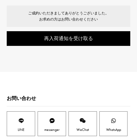
ご成約いただきましてありがとうございました。
お求めの方はお問い合わせください
再入荷通知を受け取る
お問い合わせ
LINE
messenger
WeChat
WhatsApp