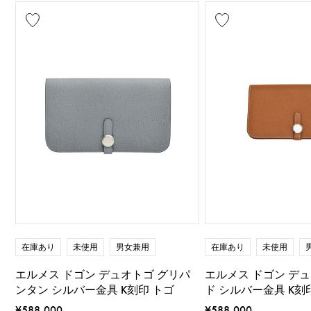
在庫あり
未使用
男女兼用
在庫あり
未使用
エルメス ドゴン デュオトゴ グリパ
エルメス ドゴン デュ
ンタン シルバー金具 K刻印 トゴ
ド シルバー金具 K刻
¥588,000
¥588,000