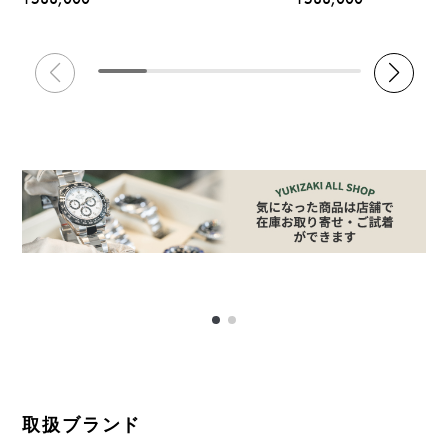
取扱ブランド