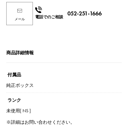
052-251-1666
電話でのご相談
メール
商品詳細情報
付属品
純正ボックス
ランク
未使用[ NS ]
※詳細はお問い合わせください。