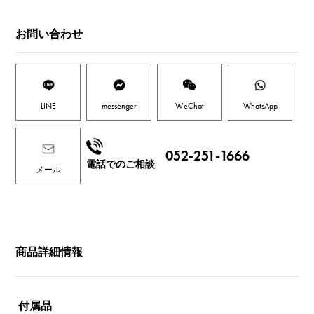
お問い合わせ
LINE
messenger
WeChat
WhatsApp
052-251-1666
電話でのご相談
メール
商品詳細情報
付属品