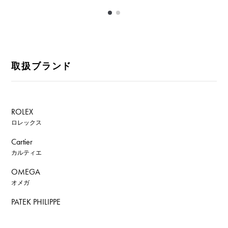
取扱ブランド
ROLEX
ロレックス
Cartier
カルティエ
OMEGA
オメガ
PATEK PHILIPPE
パテック・フィリップ