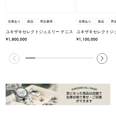
在庫あり
新品
男女兼用
在庫あり
新品
男
ユキザキセレクトジュエリー テニス
ユキザキセレクトジ
¥1,800,000
¥1,100,000