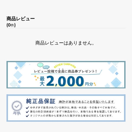
商品レビュー
(0
)
件
商品レビューはありません。