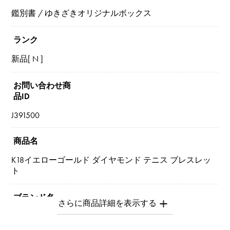
鑑別書 / ゆきざきオリジナルボックス
ランク
新品[ N ]
お問い合わせ商
品ID
J391500
商品名
K18イエローゴールド ダイヤモンド テニス ブレスレッ
ト
ブランド名
ユキザキセレクトジュエリー