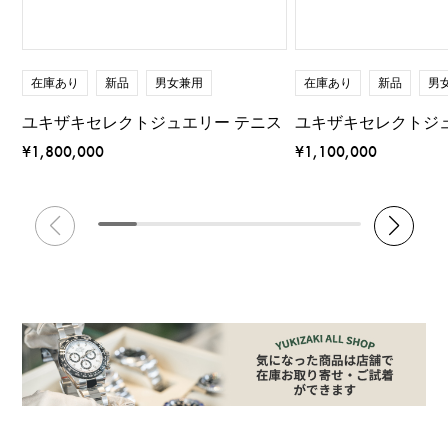
在庫あり
新品
男女兼用
在庫あり
新品
男
ユキザキセレクトジュエリー テニス
ユキザキセレクトジ
¥1,800,000
¥1,100,000