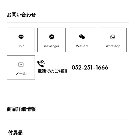
お問い合わせ
LINE
messenger
WeChat
WhatsApp
052-251-1666
電話でのご相談
メール
商品詳細情報
付属品