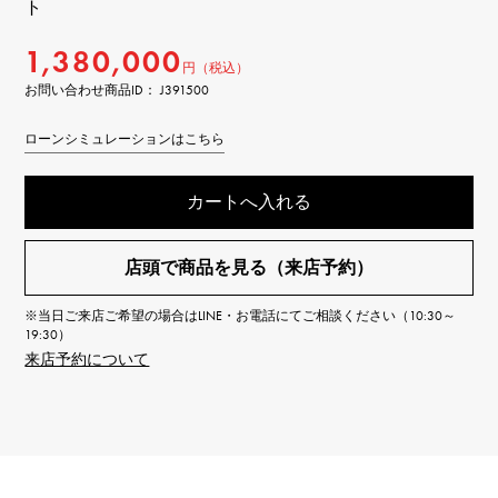
ト
1,380,000
円（税込）
お問い合わせ商品ID： J391500
ローンシミュレーションはこちら
カートへ入れる
店頭で商品を見る（来店予約）
※当日ご来店ご希望の場合はLINE・お電話にてご相談ください（10:30～
19:30）
来店予約について