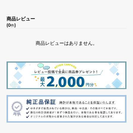
商品レビュー
(0
)
件
商品レビューはありません。