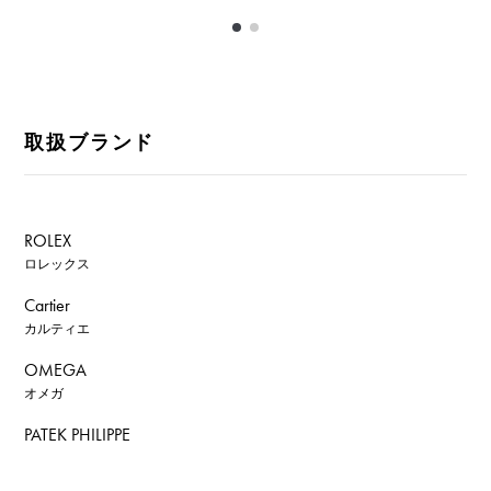
取扱ブランド
ROLEX
ロレックス
Cartier
カルティエ
OMEGA
オメガ
PATEK PHILIPPE
パテック・フィリップ