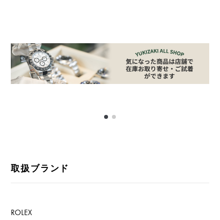
取扱ブランド
ROLEX