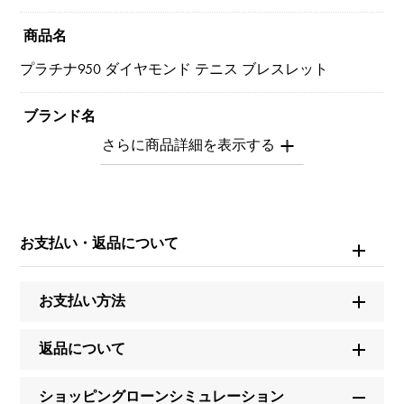
商品名
プラチナ950 ダイヤモンド テニス ブレスレット
ブランド名
ユキザキセレクトジュエリー
モデル名
テニス
お支払い・返品について
タイプ
お支払い方法
メンズ
返品について
種類
ブレスレット
ショッピングローンシミュレーション