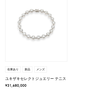
在庫あり
新品
メンズ
ユキザキセレクトジュエリー テニス
¥31,680,000