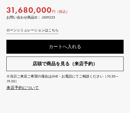
31,680,000
円（税込）
お問い合わせ商品ID： J309255
ローンシミュレーションはこちら
カートへ入れる
店頭で商品を見る（来店予約）
※当日ご来店ご希望の場合はLINE・お電話にてご相談ください（10:30～
19:30）
来店予約について