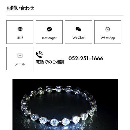
お問い合わせ
LINE
messenger
WeChat
WhatsApp
052-251-1666
電話でのご相談
メール