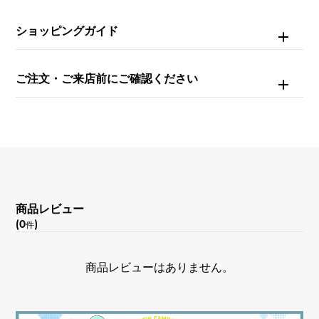
機能
ショッピングガイド
クロノグラフ
ご注文・ご来店前にご確認ください
商品レビュー
(0
)
件
商品レビューはありません。