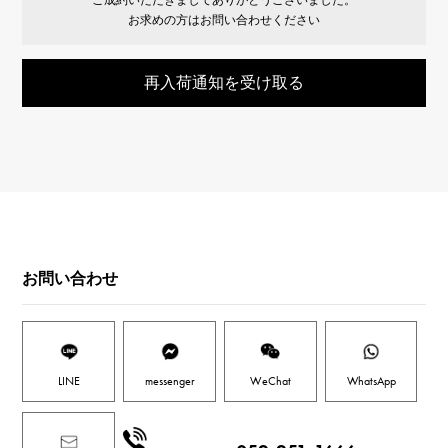
お求めの方はお問い合わせください
再入荷通知を受け取る
お問い合わせ
LINE
messenger
WeChat
WhatsApp