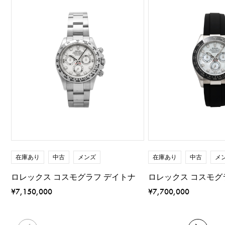
在庫あり
中古
メンズ
在庫あり
中古
メ
ロレックス コスモグラフ デイトナ
ロレックス コスモグ
¥7,150,000
¥7,700,000