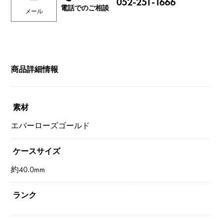
052-251-1666
電話でのご相談
メール
商品詳細情報
素材
エバーローズゴールド
ケースサイズ
約40.0mm
ランク