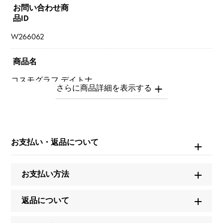
お問い合わせ商
品ID
W266062
商品名
コスモグラフ デイトナ
ブランド名
ロレックス
お支払い・返品について
モデル名
コスモグラフ デイトナ
お支払い方法
型番
返品について
116505