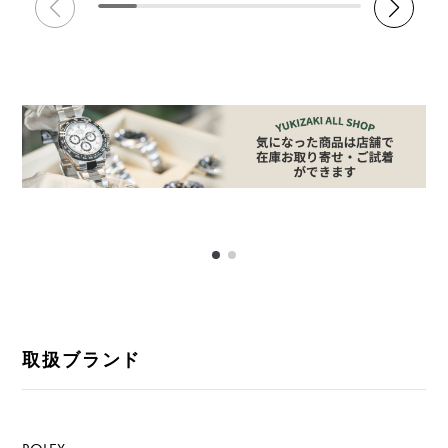
取扱ブランド