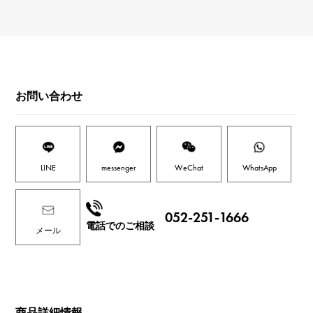
お問い合わせ
LINE
messenger
WeChat
WhatsApp
052-251-1666
電話でのご相談
メール
商品詳細情報