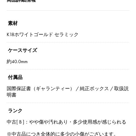
素材
K18ホワイトゴールド セラミック
ケースサイズ
約40.0mm
付属品
国際保証書（ギャランティー） / 純正ボックス / 取扱説
明書
ランク
中古[ B ]：やや傷や汚れあり・多少使用感が感じられる
※中古品につき全体的に多少の小傷がございます。