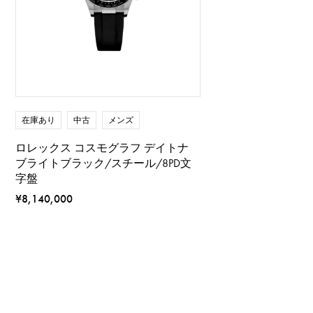
在庫あり
中古
メンズ
ロレックス コスモグラフ デイトナ
ブライトブラック/スチール/8PD文
字盤
¥8,140,000