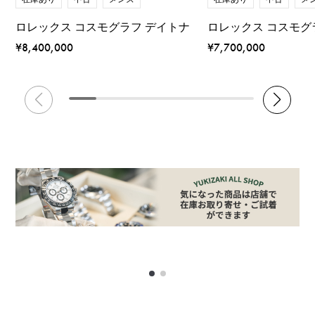
ロレックス コスモグラフ デイトナ
ロレックス コスモグ
¥8,400,000
¥7,700,000