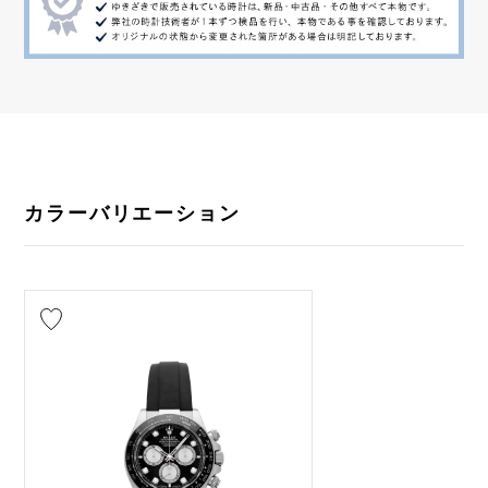
カラーバリエーション