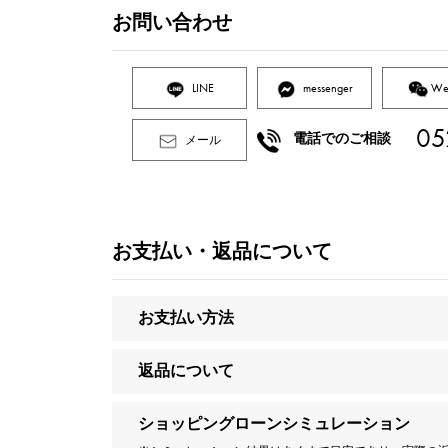
お問い合わせ
LINE
messenger
We
05
電話でのご相談
メール
お支払い・返品について
お支払い方法
返品について
ショッピングローンシミュレーション