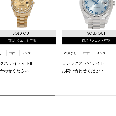
SOLD OUT
SOLD OUT
商品リクエスト可能
商品リクエスト可能
し
中古
メンズ
在庫なし
中古
メンズ
クス デイデイトII
ロレックス デイデイトII
合わせください
お問い合わせください