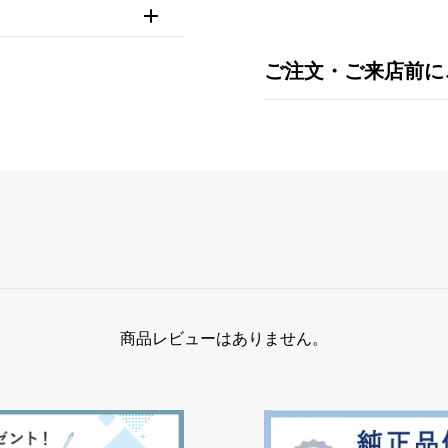
ご注文・ご来店前に
商品レビューはありません。