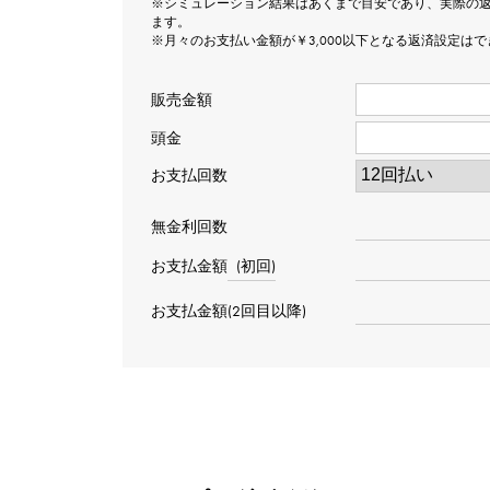
※シミュレーション結果はあくまで目安であり、実際の
ます。
※月々のお支払い金額が￥3,000以下となる返済設定は
販売金額
頭金
お支払回数
無金利回数
お支払金額
(初回)
お支払金額(2回目以降)