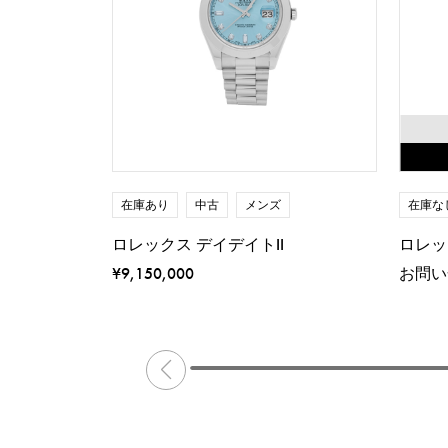
在庫あり
中古
メンズ
在庫な
ロレックス デイデイトII
ロレッ
¥9,150,000
お問い