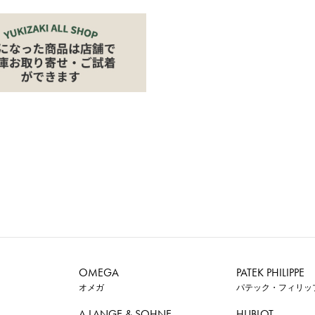
OMEGA
PATEK PHILIPPE
オメガ
パテック・フィリッ
A.LANGE & SOHNE
HUBLOT