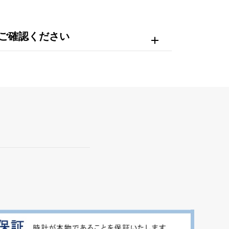
ご確認ください