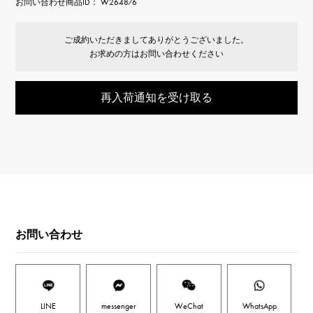
お問い合わせ商品ID： W264876
ご成約いただきましてありがとうございました。
お求めの方はお問い合わせください
再入荷通知を受け取る
お問い合わせ
LINE
messenger
WeChat
WhatsApp