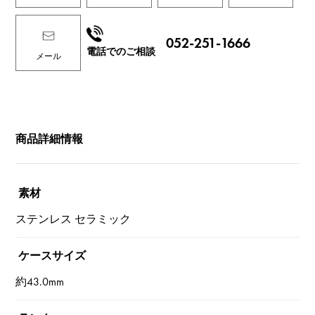
052-251-1666
電話でのご相談
メール
商品詳細情報
素材
ステンレス セラミック
ケースサイズ
約43.0mm