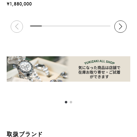
¥1,880,000
取扱ブランド