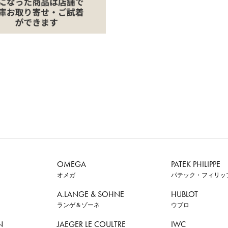
OMEGA
PATEK PHILIPPE
オメガ
パテック・フィリッ
A.LANGE & SOHNE
HUBLOT
ランゲ＆ゾーネ
ウブロ
N
JAEGER LE COULTRE
IWC