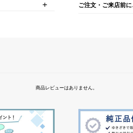
ご注文・ご来店前に
商品レビューはありません。