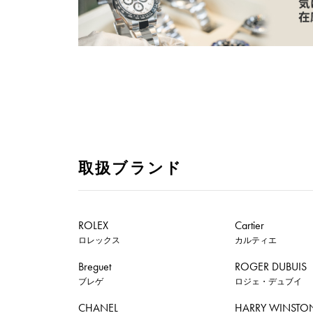
取扱ブランド
ROLEX
Cartier
ロレックス
カルティエ
Breguet
ROGER DUBUIS
ブレゲ
ロジェ・デュブイ
CHANEL
HARRY WINSTO