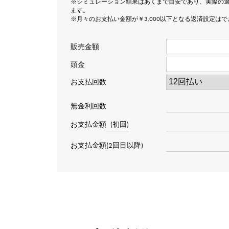
※シミュレーション結果はあくまで目安であり、実際の
ます。
※月々のお支払い金額が￥3,000以下となる返済設定は
販売金額
頭金
お支払回数
無金利回数
お支払金額
(初回)
お支払金額(2回目以降)