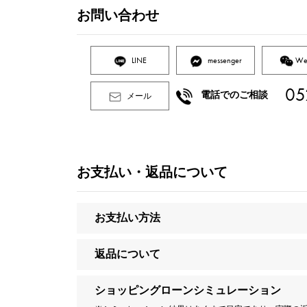
お問い合わせ
LINE
messenger
We
05
電話でのご相談
メール
お支払い・返品について
お支払い方法
返品について
ショッピングローンシミュレーション