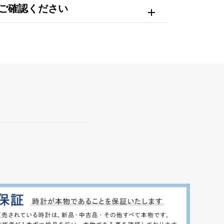
ご確認ください