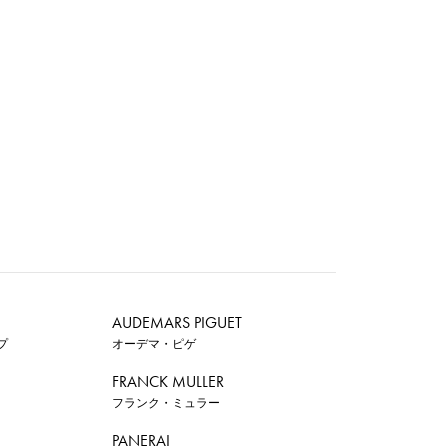
AUDEMARS PIGUET
プ
オーデマ・ピゲ
FRANCK MULLER
フランク・ミュラー
PANERAI