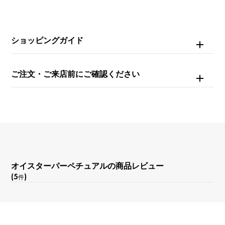
ベージュ
ショッピングガイド
ご注文・ご来店前にご確認ください
オイスターパーペチュアルの商品レビュー
(5
)
件