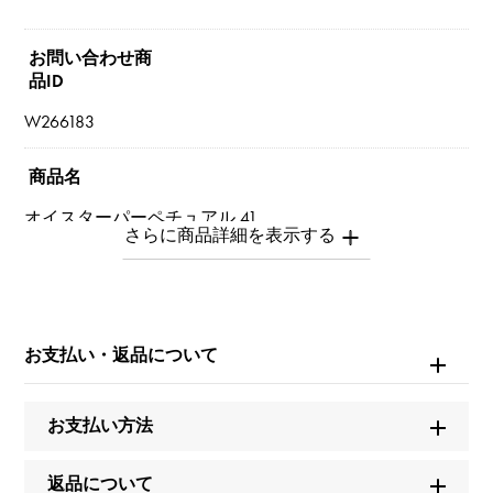
お問い合わせ商
品ID
W266183
商品名
オイスターパーペチュアル 41
ブランド名
ロレックス
お支払い・返品について
モデル名
オイスターパーペチュアル
お支払い方法
型番
返品について