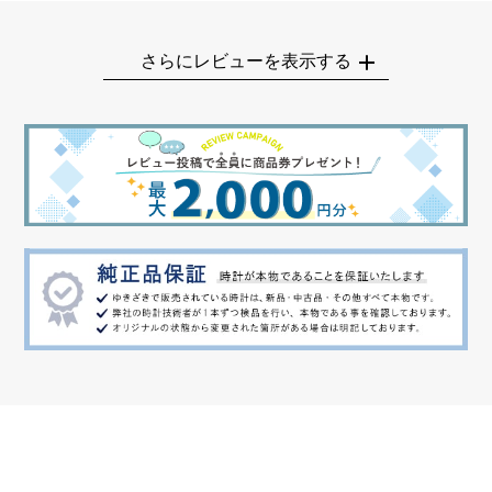
さらにレビューを表示する