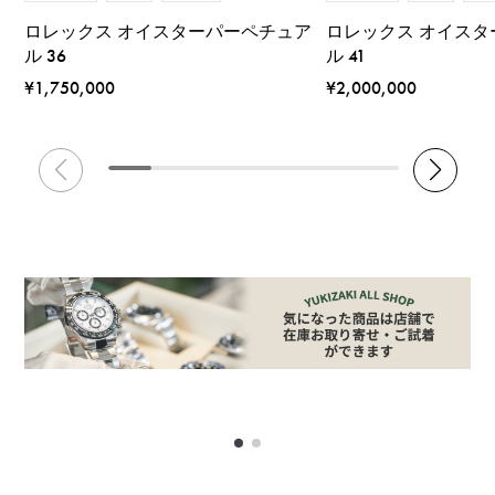
ロレックス オイスターパーペチュア
ロレックス オイス
ル 36
ル 41
¥1,750,000
¥2,000,000