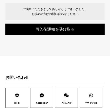
ご成約いただきましてありがとうございました。
お求めの方はお問い合わせください
再入荷通知を受け取る
お問い合わせ
LINE
messenger
WeChat
WhatsApp