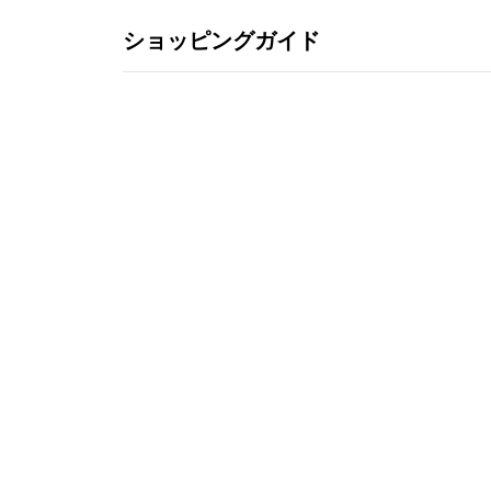
ショッピングガイド