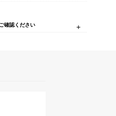
ご確認ください