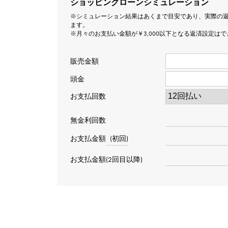
ショッピングローンシミュレーション
※シミュレーション結果はあくまで目安であり、実際の
ます。
※月々のお支払い金額が￥3,000以下となる返済設定は
販売金額
頭金
お支払回数
無金利回数
お支払金額
(初回)
お支払金額(2回目以降)