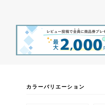
カラーバリエーション