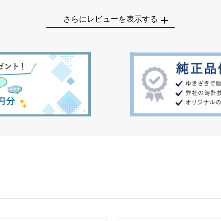
さらにレビューを表示する