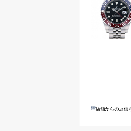
店舗からの返信