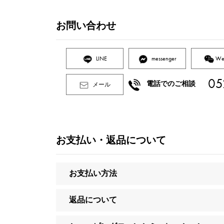
お問い合わせ
LINE
messenger
We
05
電話でのご相談
メール
お支払い・返品について
お支払い方法
返品について