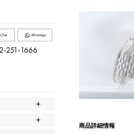
Chat
WhatsApp
2-251-1666
商品詳細情報