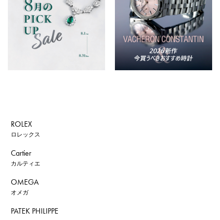
ROLEX
ロレックス
Cartier
カルティエ
OMEGA
オメガ
PATEK PHILIPPE