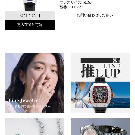
ブレスサイズ:16.5cm
型番： 181.062
SOLD OUT
お問い合わせください
再入荷通知可能