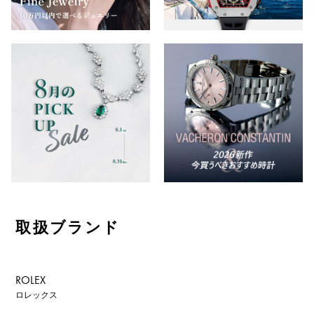
取扱ブランド
ROLEX
ロレックス