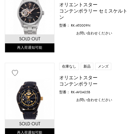
オリエントスター
コンテンポラリー セミスケルト
ン
型番： RK-AT0009N
お問い合わせください
SOLD OUT
再入荷通知可能
在庫なし
新品
メンズ
オリエントスター
コンテンポラリー
型番： RK-AV0A05B
お問い合わせください
SOLD OUT
再入荷通知可能