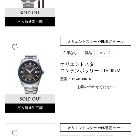
SOLD OUT
再入荷通知可能
オリエントスター WEB限定 セール
在庫なし
新品
メンズ
オリエントスター
コンテンポラリー TITANIUM
型番： RK-AF0001B
お問い合わせください
SOLD OUT
再入荷通知可能
オリエントスター WEB限定 セール