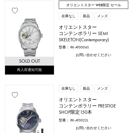
オリエントスター WEB限定 セール
在庫なし
新品
メンズ
オリエントスター
コンテンポラリー SEMI
SKELETON(Contemporary)
型番： RK-AT0004S
お問い合わせください
SOLD OUT
再入荷通知可能
在庫なし
新品
メンズ
オリエントスター
コンテンポラリー PRESTIGE
SHOP限定150本
型番： RK-AT0022L
お問い合わせください