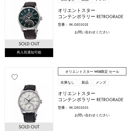
オリエントスター
コンテンポラリー RETROGRADE
型番： RK-DE0302E
お問い合わせください
SOLD OUT
再入荷通知可能
オリエントスター WEB限定 セール
在庫なし
新品
メンズ
オリエントスター
コンテンポラリー RETROGRADE
型番： RK-DE0303S
お問い合わせください
SOLD OUT