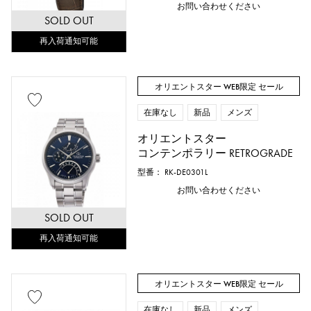
お問い合わせください
SOLD OUT
再入荷通知可能
オリエントスター WEB限定 セール
在庫なし
新品
メンズ
オリエントスター
コンテンポラリー RETROGRADE
型番： RK-DE0301L
お問い合わせください
SOLD OUT
再入荷通知可能
オリエントスター WEB限定 セール
在庫なし
新品
メンズ