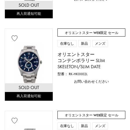
SOLD OUT
再入荷通知可能
オリエントスター WEB限定 セール
在庫なし
新品
メンズ
オリエントスター
コンテンポラリー SLIM
SKELETON/SLIM DATE
型番： RK-HK0002L
お問い合わせください
SOLD OUT
再入荷通知可能
オリエントスター WEB限定 セール
在庫なし
新品
メンズ