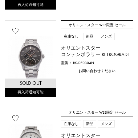
再入荷通知可能
オリエントスター WEB限定 セール
在庫なし
新品
メンズ
オリエントスター
コンテンポラリー RETROGRADE
型番： RK-DE0304N
お問い合わせください
SOLD OUT
再入荷通知可能
オリエントスター WEB限定 セール
在庫なし
新品
メンズ
オリエントスター