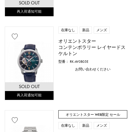
SOLD OUT
再入荷通知可能
在庫なし
新品
メンズ
オリエントスター
コンテンポラリー レイヤードス
ケルトン
型番： RK-AV0B05E
お問い合わせください
SOLD OUT
再入荷通知可能
オリエントスター WEB限定 セール
在庫なし
新品
メンズ