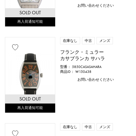
お問い合わせください
SOLD OUT
再入荷通知可能
在庫なし
中古
メンズ
フランク・ミュラー
カサブランカ サハラ
型番： 5850CASASAHARA
商品ID： W150438
お問い合わせください
SOLD OUT
再入荷通知可能
在庫なし
中古
メンズ