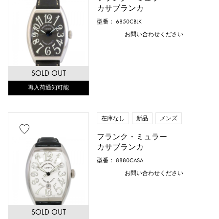
カサブランカ
型番： 6850CBLK
お問い合わせください
SOLD OUT
再入荷通知可能
在庫なし
新品
メンズ
フランク・ミュラー
カサブランカ
型番： 8880CASA
お問い合わせください
SOLD OUT