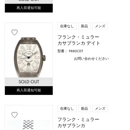
再入荷通知可能
在庫なし
新品
メンズ
フランク・ミュラー
カサブランカ デイト
型番： 9880CDT
お問い合わせください
SOLD OUT
再入荷通知可能
在庫なし
新品
メンズ
フランク・ミュラー
カサブランカ