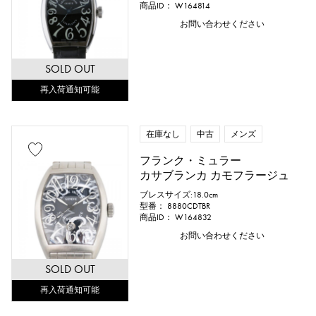
商品ID： W164814
お問い合わせください
SOLD OUT
再入荷通知可能
在庫なし
中古
メンズ
フランク・ミュラー
カサブランカ カモフラージュ
ブレスサイズ:18.0cm
型番： 8880CDTBR
商品ID： W164832
お問い合わせください
SOLD OUT
再入荷通知可能