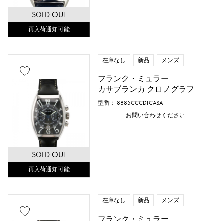
SOLD OUT
再入荷通知可能
在庫なし
新品
メンズ
フランク・ミュラー
カサブランカ クロノグラフ
型番： 8885CCCDTCASA
お問い合わせください
SOLD OUT
再入荷通知可能
在庫なし
新品
メンズ
フランク・ミュラー