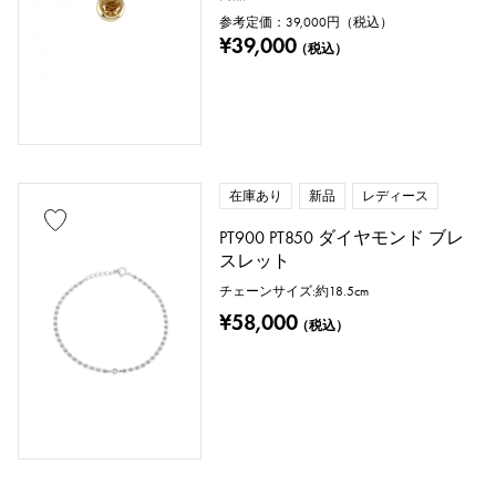
参考定価：
39,000
円（税込）
¥39,000
（税込）
在庫あり
新品
レディース
PT900 PT850 ダイヤモンド ブレ
スレット
チェーンサイズ:約18.5cm
¥58,000
（税込）