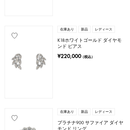
在庫あり
新品
レディース
K18ホワイトゴールド ダイヤモ
ンド ピアス
¥220,000
（税込）
在庫あり
新品
レディース
プラチナ900 サファイア ダイヤ
モンド リング