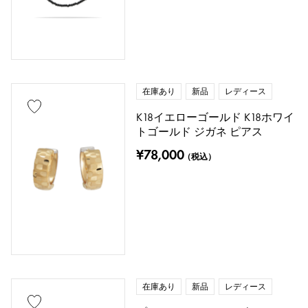
在庫あり
新品
レディース
K18イエローゴールド K18ホワイ
トゴールド ジガネ ピアス
¥78,000
（税込）
在庫あり
新品
レディース