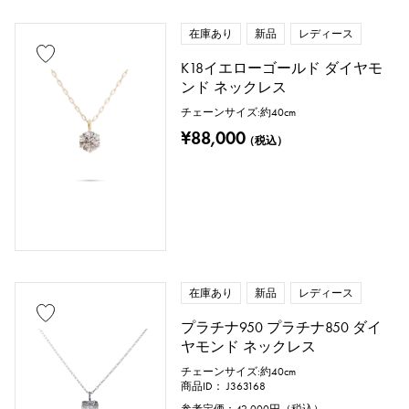
在庫あり
新品
レディース
価格
K18イエローゴールド ダイヤモ
ンド ネックレス
チェーンサイズ:約40cm
¥88,000
万円 ～
（税込）
万円
在庫あり
新品
レディース
プラチナ950 プラチナ850 ダイ
ヤモンド ネックレス
チェーンサイズ:約40cm
商品ID： J363168