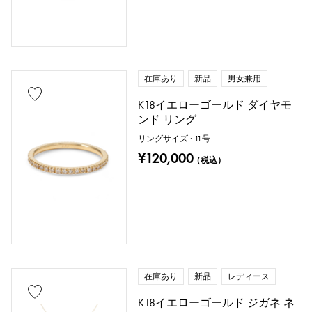
在庫あり
新品
男女兼用
K18イエローゴールド ダイヤモ
ンド リング
リングサイズ : 11号
¥120,000
（税込）
在庫あり
新品
レディース
K18イエローゴールド ジガネ ネ