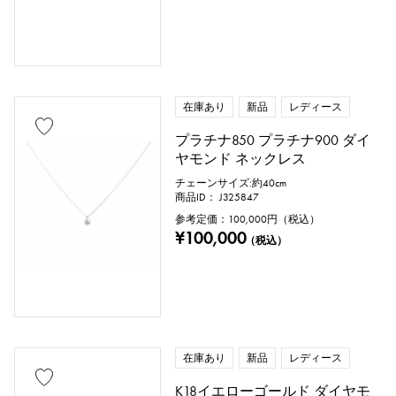
在庫あり
新品
レディース
プラチナ850 プラチナ900 ダイ
ヤモンド ネックレス
チェーンサイズ:約40cm
商品ID： J325847
参考定価：
100,000
円（税込）
¥100,000
（税込）
在庫あり
新品
レディース
K18イエローゴールド ダイヤモ