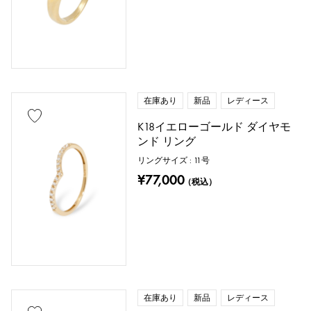
在庫あり
新品
レディース
K18イエローゴールド ダイヤモ
ンド リング
リングサイズ : 11号
¥77,000
（税込）
在庫あり
新品
レディース