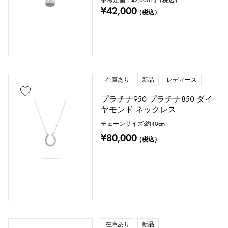
参考定価：
42,000
円（税込）
¥42,000
（税込）
在庫あり
新品
レディース
プラチナ950 プラチナ850 ダイ
ヤモンド ネックレス
チェーンサイズ:約40cm
¥80,000
（税込）
在庫あり
新品