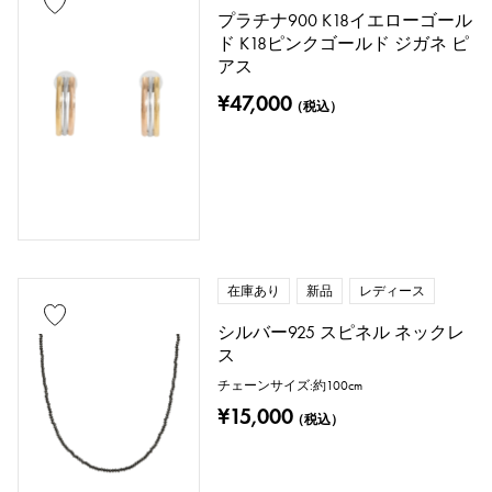
プラチナ900 K18イエローゴール
ド K18ピンクゴールド ジガネ ピ
アス
¥47,000
（税込）
在庫あり
新品
レディース
シルバー925 スピネル ネックレ
ス
チェーンサイズ:約100cm
¥15,000
（税込）