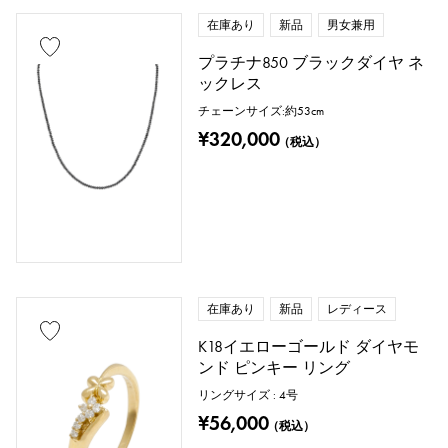
在庫あり
新品
男女兼用
プラチナ850 ブラックダイヤ ネ
ックレス
チェーンサイズ:約53cm
¥320,000
（税込）
在庫あり
新品
レディース
K18イエローゴールド ダイヤモ
ンド ピンキー リング
リングサイズ : 4号
¥56,000
（税込）