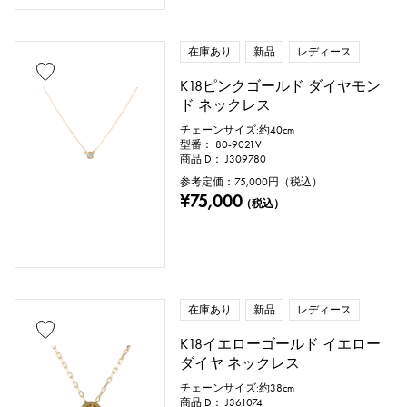
在庫あり
新品
レディース
K18ピンクゴールド ダイヤモン
ド ネックレス
チェーンサイズ:約40cm
型番： 80-9021V
商品ID： J309780
参考定価：
75,000
円（税込）
¥75,000
（税込）
在庫あり
新品
レディース
K18イエローゴールド イエロー
ダイヤ ネックレス
チェーンサイズ:約38cm
商品ID： J361074