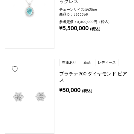
ックレス
チェーンサイズ:約50cm
商品ID： J365368
参考定価：
5,500,000
円（税込）
¥5,500,000
（税込）
在庫あり
新品
レディース
プラチナ900 ダイヤモンド ピア
ス
¥50,000
（税込）