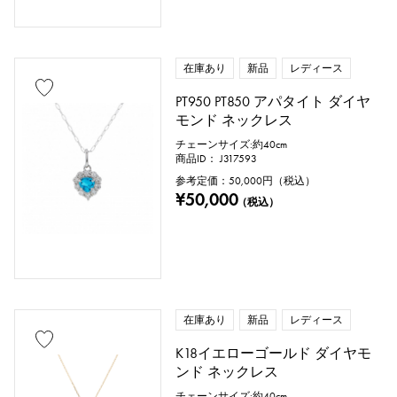
在庫あり
新品
レディース
PT950 PT850 アパタイト ダイヤ
モンド ネックレス
チェーンサイズ:約40cm
商品ID： J317593
参考定価：
50,000
円（税込）
¥50,000
（税込）
在庫あり
新品
レディース
K18イエローゴールド ダイヤモ
ンド ネックレス
チェーンサイズ:約40cm