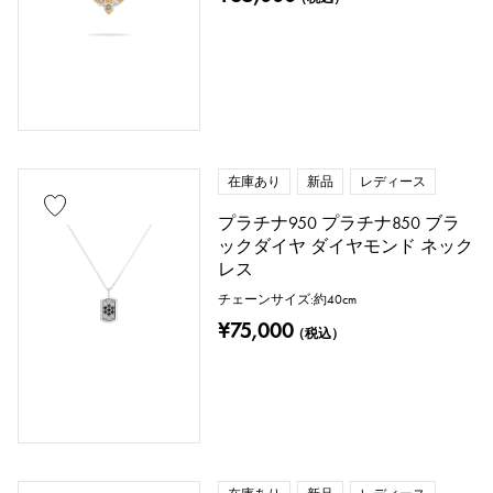
在庫あり
新品
レディース
プラチナ950 プラチナ850 ブラ
ックダイヤ ダイヤモンド ネック
レス
チェーンサイズ:約40cm
¥75,000
（税込）