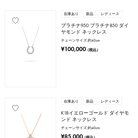
在庫あり
新品
レディース
プラチナ950 プラチナ850 ダイ
ヤモンド ネックレス
チェーンサイズ:約40cm
¥100,000
（税込）
在庫あり
新品
レディース
K18イエローゴールド ダイヤモ
ンド ネックレス
チェーンサイズ:約40cm
¥85,000
（税込）