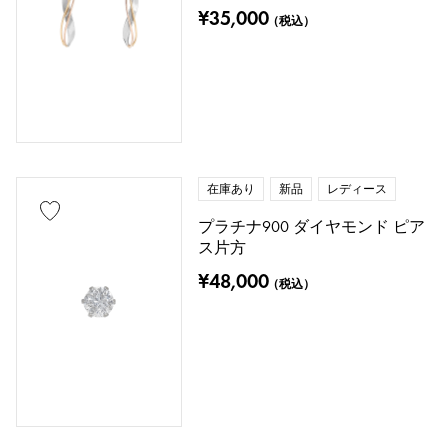
¥35,000
（税込）
在庫あり
新品
レディース
プラチナ900 ダイヤモンド ピア
ス片方
¥48,000
（税込）