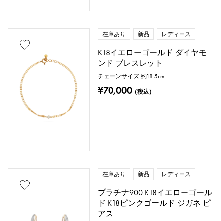
在庫あり
新品
レディース
K18イエローゴールド ダイヤモ
ンド ブレスレット
チェーンサイズ:約18.5cm
¥70,000
（税込）
在庫あり
新品
レディース
プラチナ900 K18イエローゴール
ド K18ピンクゴールド ジガネ ピ
アス