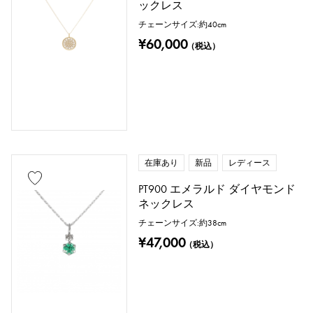
ックレス
チェーンサイズ:約40cm
¥60,000
（税込）
在庫あり
新品
レディース
PT900 エメラルド ダイヤモンド
ネックレス
チェーンサイズ:約38cm
¥47,000
（税込）