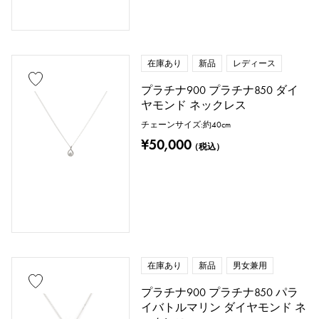
在庫あり
新品
レディース
プラチナ900 プラチナ850 ダイ
ヤモンド ネックレス
チェーンサイズ:約40cm
¥50,000
（税込）
在庫あり
新品
男女兼用
プラチナ900 プラチナ850 パラ
イバトルマリン ダイヤモンド ネ