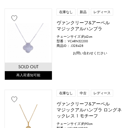
在庫なし
新品
レディース
ヴァンクリーフ&アーペル
マジックアルハンブラ
チェーンサイズ:約42cm
型番： VCARN32200
商品ID： J328428
お問い合わせください
SOLD OUT
再入荷通知可能
在庫なし
中古
レディース
ヴァンクリーフ&アーペル
マジックアルハンブラ ロングネ
ックレス 1 モチーフ
チェーンサイズ:約90cm