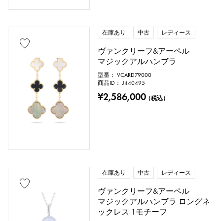
在庫あり
中古
レディース
ヴァンクリーフ&アーペル
マジックアルハンブラ
型番： VCARD79000
商品ID： J440495
¥2,586,000
（税込）
在庫あり
中古
レディース
ヴァンクリーフ&アーペル
マジックアルハンブラ ロングネ
ックレス 1モチーフ