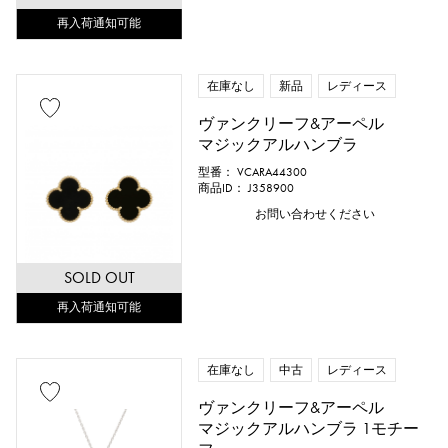
再入荷通知可能
在庫なし
新品
レディース
ヴァンクリーフ&アーペル
マジックアルハンブラ
型番： VCARA44300
商品ID： J358900
お問い合わせください
SOLD OUT
再入荷通知可能
在庫なし
中古
レディース
ヴァンクリーフ&アーペル
マジックアルハンブラ 1モチー