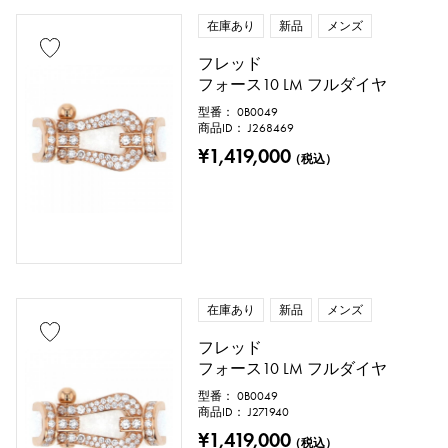
在庫あり
新品
メンズ
フレッド
フォース10 LM フルダイヤ
型番： 0B0049
商品ID： J268469
¥1,419,000
（税込）
在庫あり
新品
メンズ
フレッド
フォース10 LM フルダイヤ
型番： 0B0049
商品ID： J271940
¥1,419,000
（税込）