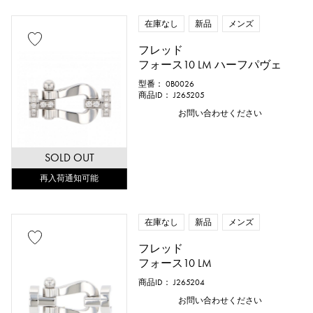
在庫なし
新品
メンズ
フレッド
フォース10 LM ハーフパヴェ
型番： 0B0026
商品ID： J265205
お問い合わせください
SOLD OUT
再入荷通知可能
在庫なし
新品
メンズ
フレッド
フォース10 LM
商品ID： J265204
お問い合わせください