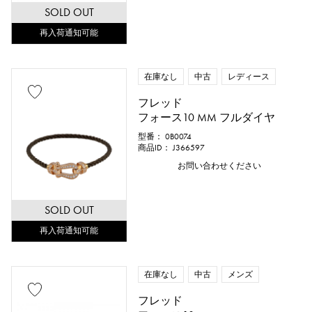
SOLD OUT
再入荷通知可能
在庫なし
中古
レディース
フレッド
フォース10 MM フルダイヤ
型番： 0B0074
商品ID： J366597
お問い合わせください
SOLD OUT
再入荷通知可能
在庫なし
中古
メンズ
フレッド