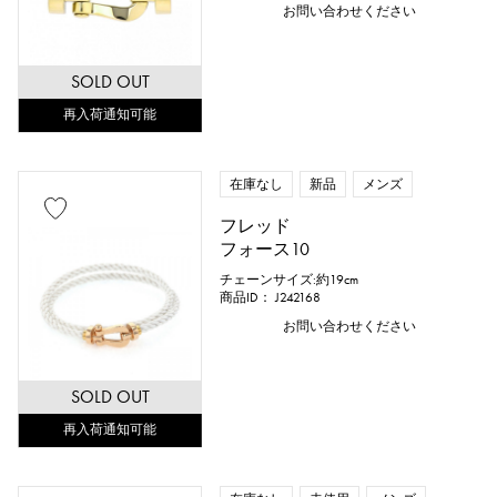
お問い合わせください
SOLD OUT
再入荷通知可能
在庫なし
新品
メンズ
フレッド
フォース10
チェーンサイズ:約19cm
商品ID： J242168
お問い合わせください
SOLD OUT
再入荷通知可能