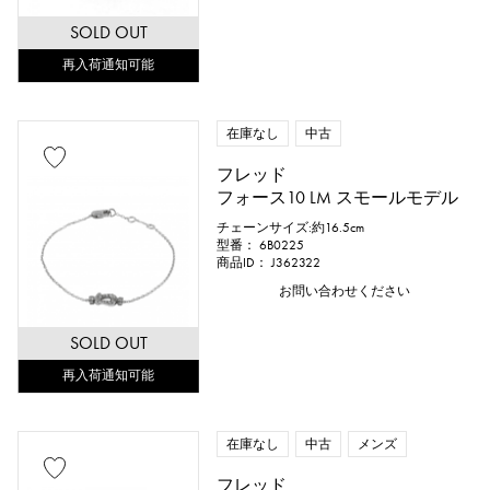
SOLD OUT
再入荷通知可能
在庫なし
中古
フレッド
フォース10 LM スモールモデル
チェーンサイズ:約16.5cm
型番： 6B0225
商品ID： J362322
お問い合わせください
SOLD OUT
再入荷通知可能
在庫なし
中古
メンズ
フレッド