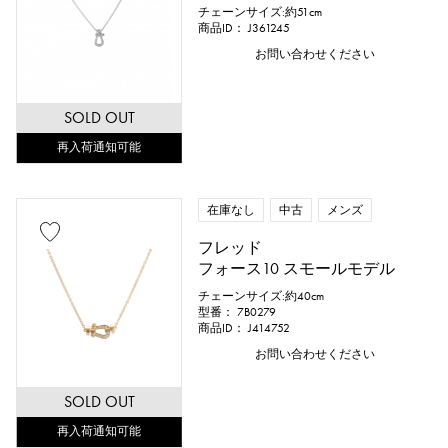
チェーンサイズ:約51cm
商品ID： J361245
お問い合わせください
SOLD OUT
再入荷通知可能
在庫なし
中古
メンズ
フレッド
フォース10 スモールモデル
チェーンサイズ:約40cm
型番： 7B0279
商品ID： J414752
お問い合わせください
SOLD OUT
再入荷通知可能