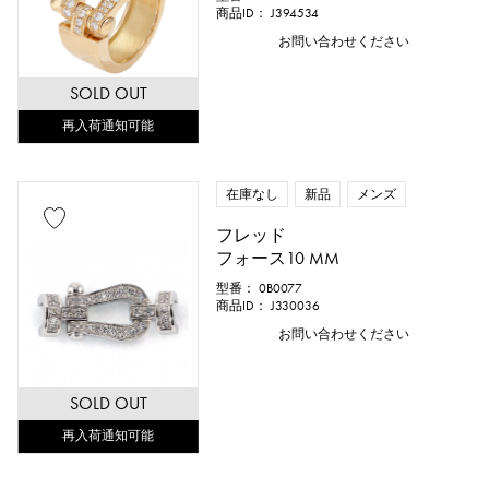
商品ID： J394534
お問い合わせください
SOLD OUT
再入荷通知可能
在庫なし
新品
メンズ
フレッド
フォース10 MM
型番： 0B0077
商品ID： J330036
お問い合わせください
SOLD OUT
再入荷通知可能