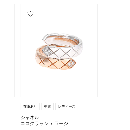
在庫あり
中古
レディース
シャネル
ココクラッシュ ラージ