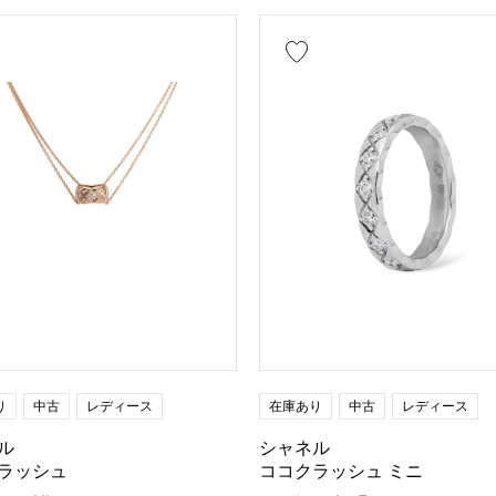
り
中古
レディース
在庫あり
中古
レディース
ル
シャネル
ラッシュ
ココクラッシュ ミニ