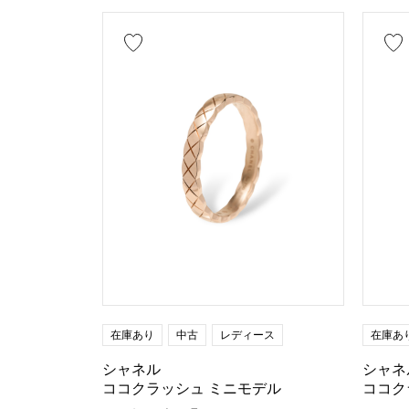
在庫あり
中古
レディース
在庫あ
シャネル
シャネ
ココクラッシュ ミニモデル
ココク