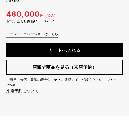
J11360
480,000
円（税込）
お問い合わせ商品ID： J429846
ローンシミュレーションはこちら
カートへ入れる
店頭で商品を見る（来店予約）
※当日ご来店ご希望の場合はLINE・お電話にてご相談ください（10:30～
19:30）
来店予約について