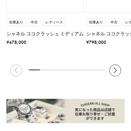
在庫あり
中古
レディース
在庫あり
中古
レ
シャネル ココクラッシュ ミディアム
シャネル ココクラッ
¥478,000
¥798,000