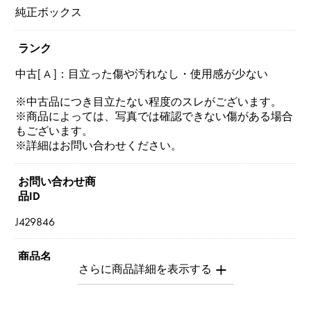
純正ボックス
ランク
中古[ A ]：目立った傷や汚れなし・使用感が少ない
※中古品につき目立たない程度のスレがございます。
※商品によっては、写真では確認できない傷がある場合
もございます。
※詳細はお問い合わせください。
お問い合わせ商
品ID
J429846
商品名
ココクラッシュ