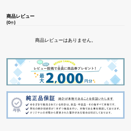
商品レビュー
(0
)
件
商品レビューはありません。