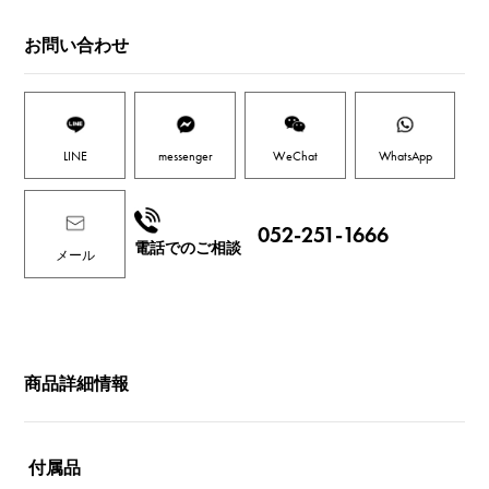
お問い合わせ
LINE
messenger
WeChat
WhatsApp
052-251-1666
電話でのご相談
メール
商品詳細情報
付属品