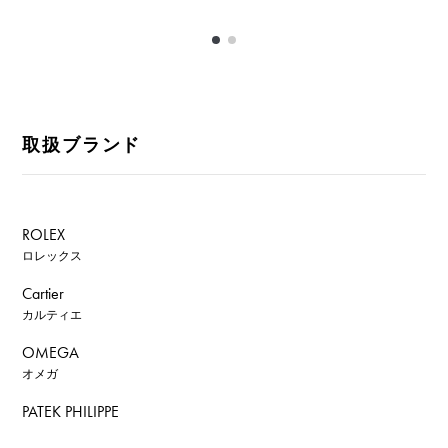
取扱ブランド
ROLEX
ロレックス
Cartier
カルティエ
OMEGA
オメガ
PATEK PHILIPPE
パテック・フィリップ