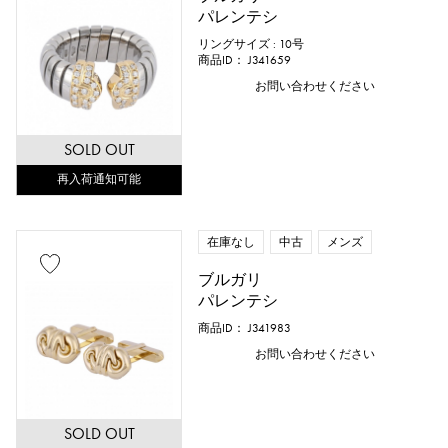
パレンテシ
リングサイズ : 10号
商品ID： J341659
お問い合わせください
SOLD OUT
再入荷通知可能
在庫なし
中古
メンズ
ブルガリ
パレンテシ
商品ID： J341983
お問い合わせください
SOLD OUT