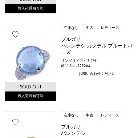
再入荷通知可能
在庫なし
中古
レディース
ブルガリ
パレンテシ カクテル ブルートパ
ーズ
リングサイズ : 13.5号
商品ID： J329264
お問い合わせください
SOLD OUT
再入荷通知可能
在庫なし
中古
レディース
ブルガリ
パレンテシ