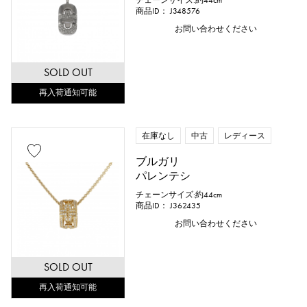
チェーンサイズ:約44cm
商品ID： J348576
お問い合わせください
SOLD OUT
再入荷通知可能
在庫なし
中古
レディース
ブルガリ
パレンテシ
チェーンサイズ:約44cm
商品ID： J362435
お問い合わせください
SOLD OUT
再入荷通知可能