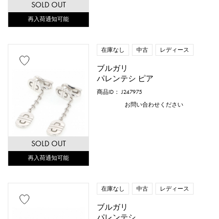
SOLD OUT
再入荷通知可能
在庫なし
中古
レディース
ブルガリ
パレンテシ ピア
商品ID： J247975
お問い合わせください
SOLD OUT
再入荷通知可能
在庫なし
中古
レディース
ブルガリ
パレンテシ