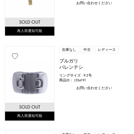
お問い合わせください
SOLD OUT
再入荷通知可能
在庫なし
中古
レディース
ブルガリ
パレンテシ
リングサイズ : 9.5号
商品ID： J334191
お問い合わせください
SOLD OUT
再入荷通知可能