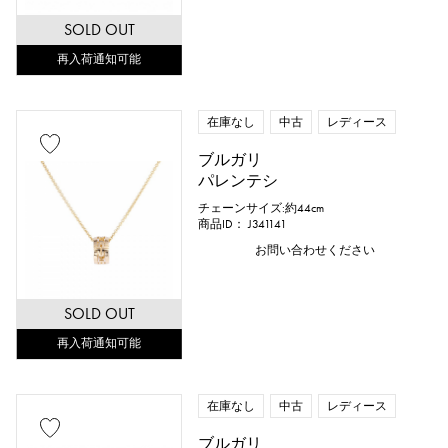
SOLD OUT
再入荷通知可能
在庫なし
中古
レディース
ブルガリ
パレンテシ
チェーンサイズ:約44cm
商品ID： J341141
お問い合わせください
SOLD OUT
再入荷通知可能
在庫なし
中古
レディース
ブルガリ