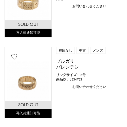
お問い合わせください
SOLD OUT
再入荷通知可能
在庫なし
中古
メンズ
ブルガリ
パレンテシ
リングサイズ : 13号
商品ID： J334733
お問い合わせください
SOLD OUT
再入荷通知可能