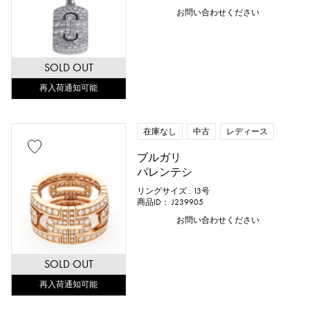
お問い合わせください
SOLD OUT
再入荷通知可能
在庫なし
中古
レディース
ブルガリ
パレンテシ
リングサイズ : 13号
商品ID： J239905
お問い合わせください
SOLD OUT
再入荷通知可能