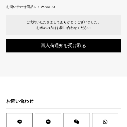
お問い合わせ商品ID： W266123
ご成約いただきましてありがとうございました。
お求めの方はお問い合わせください
再入荷通知を受け取る
お問い合わせ