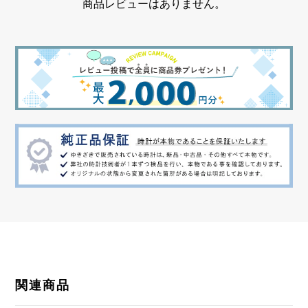
商品レビューはありません。
クロノグラフ デイト表示
関連商品