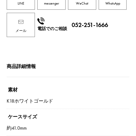
LINE
messenger
WeChat
WhatsApp
052-251-1666
電話でのご相談
メール
商品詳細情報
素材
K18ホワイトゴールド
ケースサイズ
約41.0mm