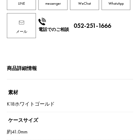
LINE
messenger
WeChat
WhatsApp
052-251-1666
電話でのご相談
メール
商品詳細情報
素材
K18ホワイトゴールド
ケースサイズ
約41.0mm