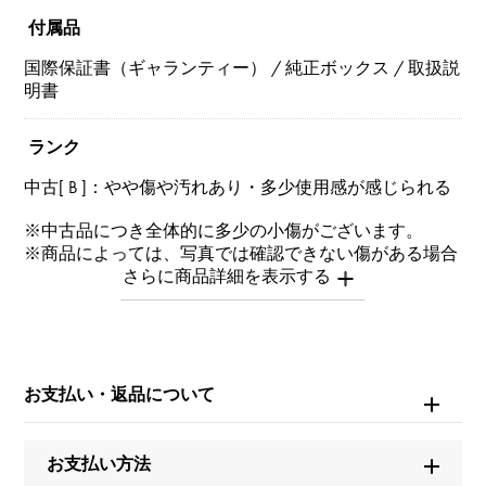
付属品
国際保証書（ギャランティー） / 純正ボックス / 取扱説
明書
ランク
中古[ B ]：やや傷や汚れあり・多少使用感が感じられる
※中古品につき全体的に多少の小傷がございます。
※商品によっては、写真では確認できない傷がある場合
もございます。
※詳細はお問い合わせください。
お問い合わせ商
品ID
お支払い・返品について
W238416
お支払い方法
商品名