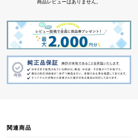
商品レビューはありません。
クロノグラフ デイト表示
関連商品