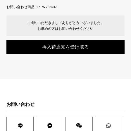
お問い合わせ商品ID： W238416
ご成約いただきましてありがとうございました。
お求めの方はお問い合わせください
再入荷通知を受け取る
お問い合わせ