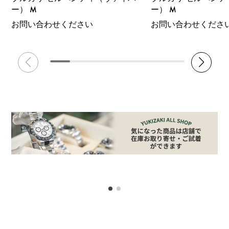
ー） M
ー） M
お問い合わせください
お問い合わせくださ