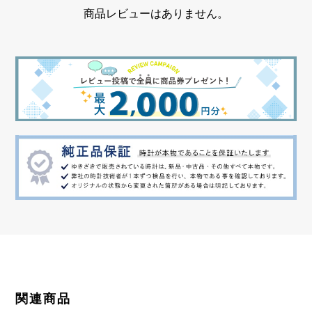
商品レビューはありません。
関連商品