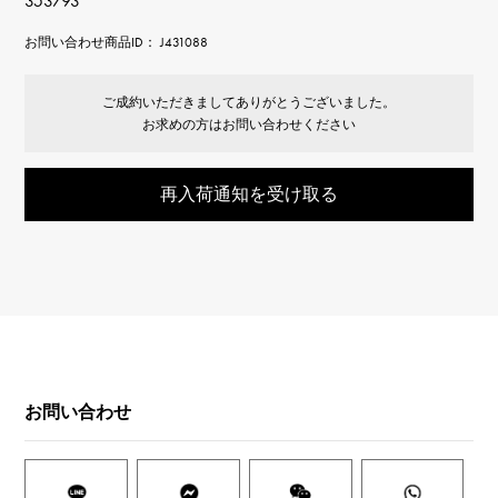
353793
お問い合わせ商品ID： J431088
ご成約いただきましてありがとうございました。
お求めの方はお問い合わせください
再入荷通知を受け取る
お問い合わせ