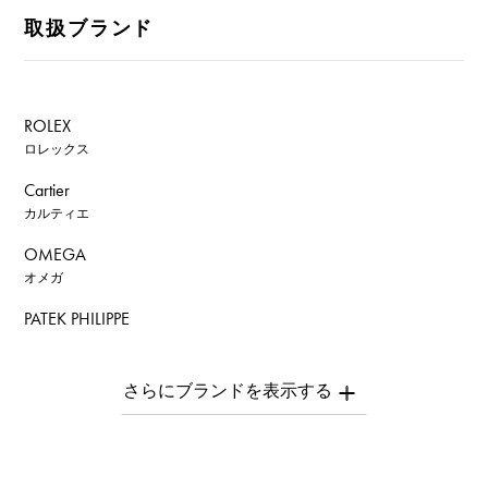
取扱ブランド
ROLEX
ロレックス
Cartier
カルティエ
OMEGA
オメガ
PATEK PHILIPPE
パテック・フィリップ
AUDEMARS PIGUET
オーデマ・ピゲ
Breguet
ブレゲ