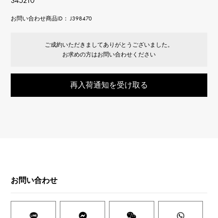
345210
お問い合わせ商品ID： J398470
ご成約いただきましてありがとうございました。
お求めの方はお問い合わせください
再入荷通知を受け取る
お問い合わせ