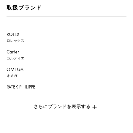
取扱ブランド
ROLEX
ロレックス
Cartier
カルティエ
OMEGA
オメガ
PATEK PHILIPPE
パテック・フィリップ
AUDEMARS PIGUET
オーデマ・ピゲ
Breguet
ブレゲ