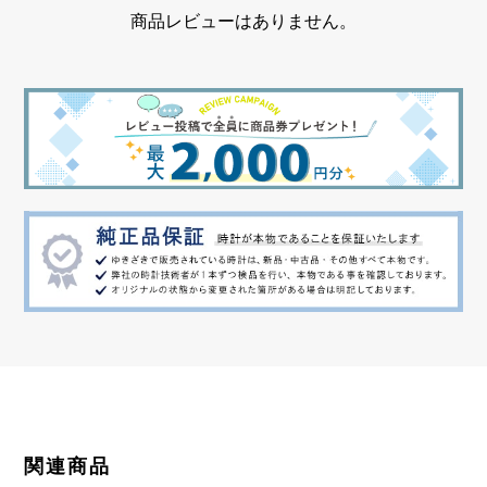
商品レビューはありません。
関連商品