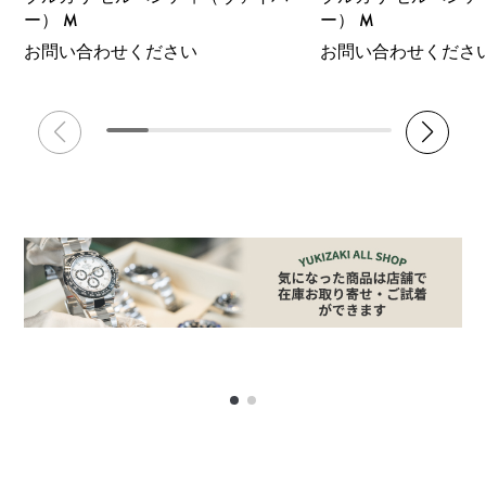
ー） M
ー） M
お問い合わせください
お問い合わせくださ