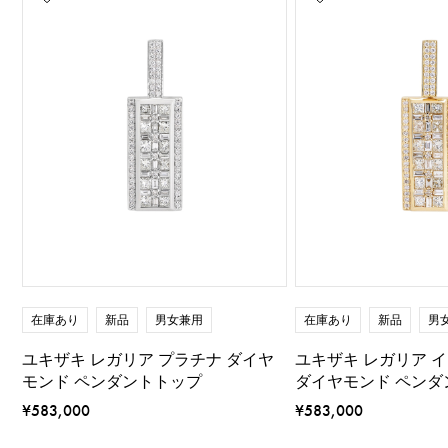
在庫あり
新品
男女兼用
在庫あり
新品
男
ユキザキ レガリア プラチナ ダイヤ
ユキザキ レガリア 
モンド ペンダントトップ
ダイヤモンド ペンダ
¥583,000
¥583,000