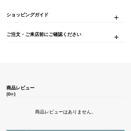
ショッピングガイド
ご注文・ご来店前にご確認ください
商品レビュー
(0
)
件
商品レビューはありません。