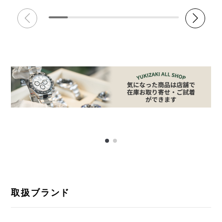
取扱ブランド