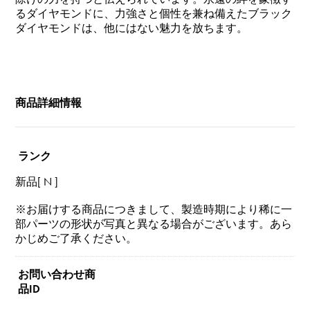
るダイヤモンドに、力強さと個性を兼ね備えたブラック
ダイヤモンドは、他にはない魅力を放ちます。
商品詳細情報
ランク
新品[ N ]
※お届けする商品につきまして、製造時期により稀に一
部パーツの形状が写真と異なる場合がございます。あら
かじめご了承ください。
お問い合わせ商
品ID