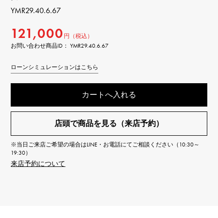
YMR29.40.6.67
121,000
円（税込）
お問い合わせ商品ID： YMR29.40.6.67
ローンシミュレーションはこちら
カートへ入れる
店頭で商品を見る（来店予約）
※当日ご来店ご希望の場合はLINE・お電話にてご相談ください（10:30～
19:30）
来店予約について