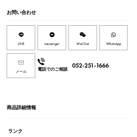
お問い合わせ
LINE
messenger
WeChat
WhatsApp
052-251-1666
電話でのご相談
メール
商品詳細情報
ランク