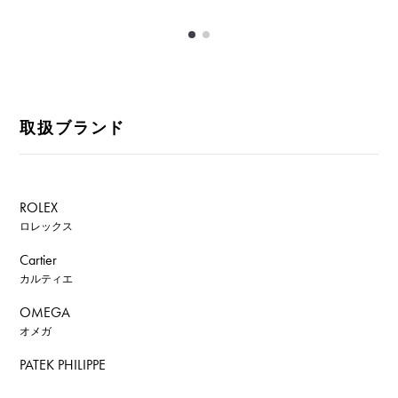
取扱ブランド
ROLEX
ロレックス
Cartier
カルティエ
OMEGA
オメガ
PATEK PHILIPPE
パテック・フィリップ