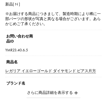
新品[ N ]
※お届けする商品につきまして、製造時期により稀に一
部パーツの形状が写真と異なる場合がございます。あら
かじめご了承ください。
お問い合わせ商
品ID
YMR23.40.6.5
商品名
レガリア イエローゴールド ダイヤモンド ピアス片方
ブランド名
ユキザキ
モデル名