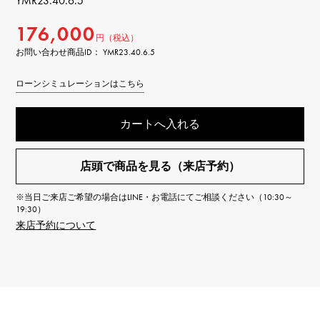
YMR23.40.6.5
176,000
円（税込）
お問い合わせ商品ID： YMR23.40.6.5
ローンシミュレーションはこちら
カートへ入れる
店頭で商品を見る（来店予約）
※当日ご来店ご希望の場合はLINE・お電話にてご相談ください（10:30～
19:30）
来店予約について