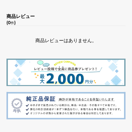
商品レビュー
(0
)
件
商品レビューはありません。