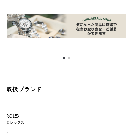
取扱ブランド
ROLEX
ロレックス