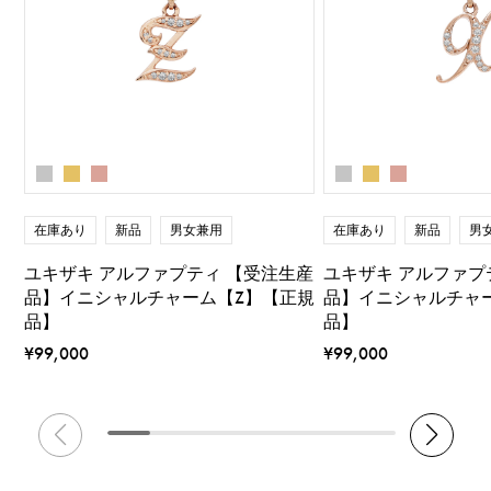
在庫あり
新品
男女兼用
在庫あり
新品
男
ユキザキ アルファプティ 【受注生産
ユキザキ アルファプ
品】イニシャルチャーム【Z】【正規
品】イニシャルチャ
品】
品】
¥99,000
¥99,000