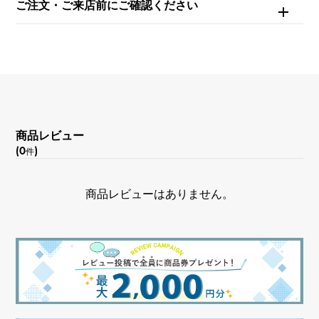
ご注文・ご来店前にご確認ください
商品レビュー
(0
)
件
商品レビューはありません。