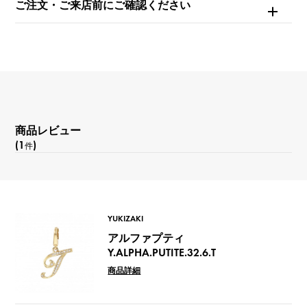
ご注文・ご来店前にご確認ください
商品レビュー
(1
)
件
YUKIZAKI
アルファプティ
Y.ALPHA.PUTITE.32.6.T
商品詳細