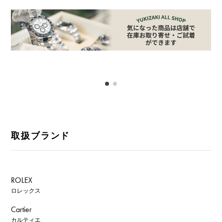
取扱ブランド
ROLEX
ロレックス
Cartier
カルティエ