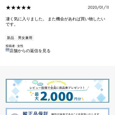
★★★★★
2020/01/11
凄く気に入りました。 また機会があれば買い物したい
です。
新品
男女兼用
投稿者 : 女性
店舗からの返信を見る