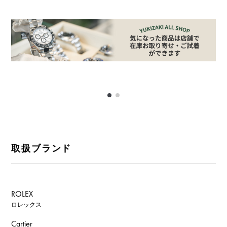
取扱ブランド
ROLEX
ロレックス
Cartier