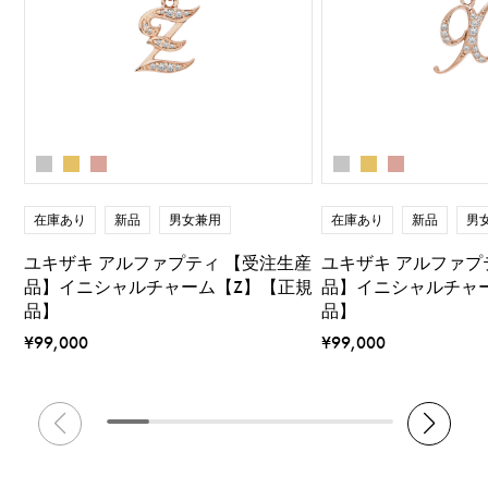
在庫あり
新品
男女兼用
在庫あり
新品
男
ユキザキ アルファプティ 【受注生産
ユキザキ アルファプ
品】イニシャルチャーム【Z】【正規
品】イニシャルチャ
品】
品】
¥99,000
¥99,000