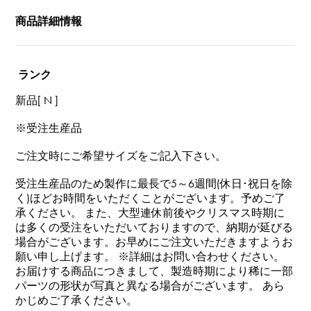
商品詳細情報
ランク
新品[ N ]
※受注生産品
ご注文時にご希望サイズをご記入下さい。
受注生産品のため製作に最長で5～6週間(休日･祝日を除
く)ほどお時間をいただくことがございます。予めご了
承ください。 また、大型連休前後やクリスマス時期に
は多くの受注をいただいておりますので、納期が延びる
場合がございます。お早めにご注文いただきますようお
願い申し上げます。 ※詳細はお問い合わせください。
お届けする商品につきまして、製造時期により稀に一部
パーツの形状が写真と異なる場合がございます。 あら
かじめご了承ください。