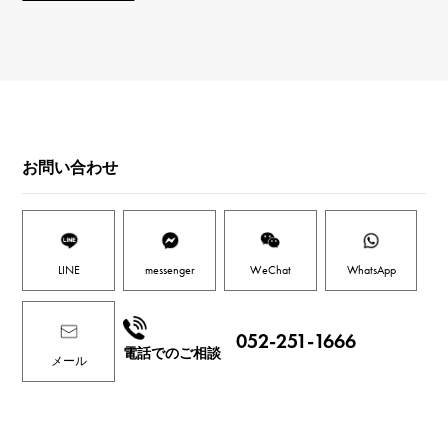
お問い合わせ
LINE
messenger
WeChat
WhatsApp
052-251-1666
電話でのご相談
メール