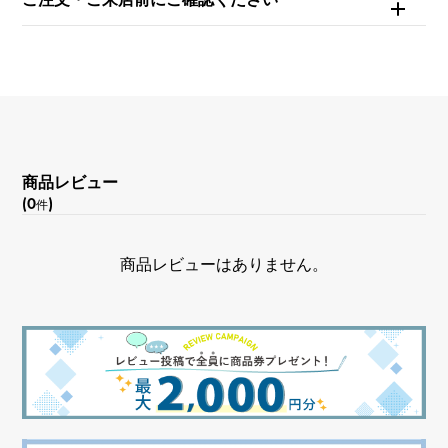
商品レビュー
(0
)
件
商品レビューはありません。