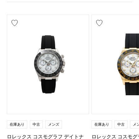
在庫あり
中古
メンズ
在庫あり
中古
メ
ロレックス コスモグラフ デイトナ
ロレックス コスモグ