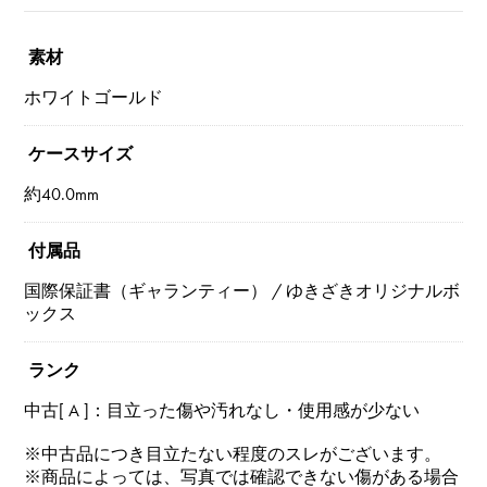
素材
ホワイトゴールド
ケースサイズ
約40.0mm
付属品
国際保証書（ギャランティー） / ゆきざきオリジナルボ
ックス
ランク
中古[ A ]：目立った傷や汚れなし・使用感が少ない
※中古品につき目立たない程度のスレがございます。
※商品によっては、写真では確認できない傷がある場合