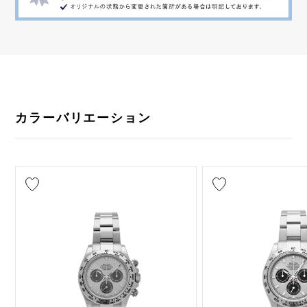
カラーバリエーション