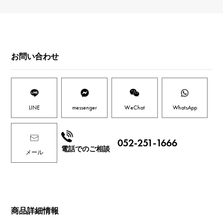
お問い合わせ
LINE
messenger
WeChat
WhatsApp
052-251-1666
電話でのご相談
メール
商品詳細情報