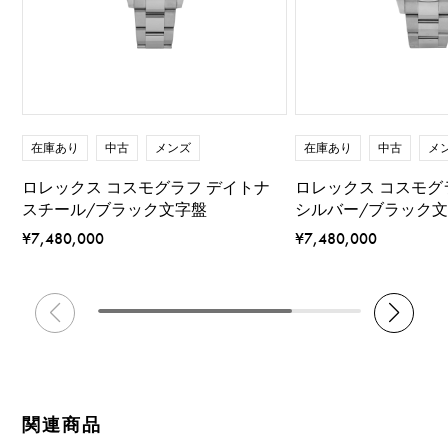
在庫あり
中古
メンズ
在庫あり
中古
メ
ロレックス コスモグラフ デイトナ
ロレックス コスモグ
スチール/ブラック文字盤
シルバー/ブラック
¥7,480,000
¥7,480,000
関連商品