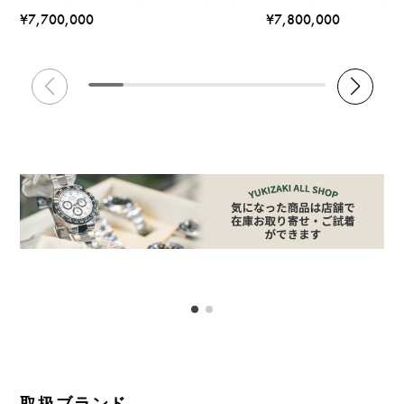
¥7,700,000
¥7,800,000
取扱ブランド