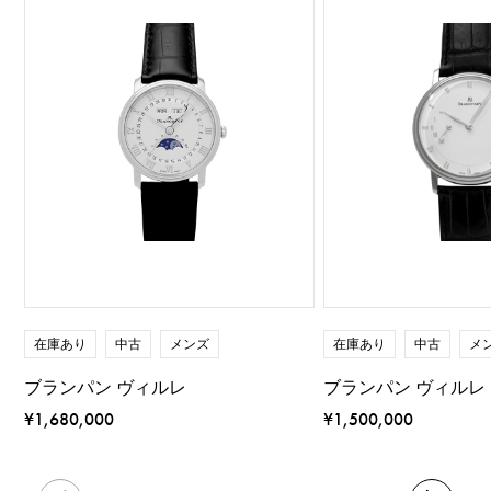
在庫あり
中古
メンズ
在庫あり
中古
メ
ブランパン ヴィルレ
ブランパン ヴィルレ
¥1,680,000
¥1,500,000