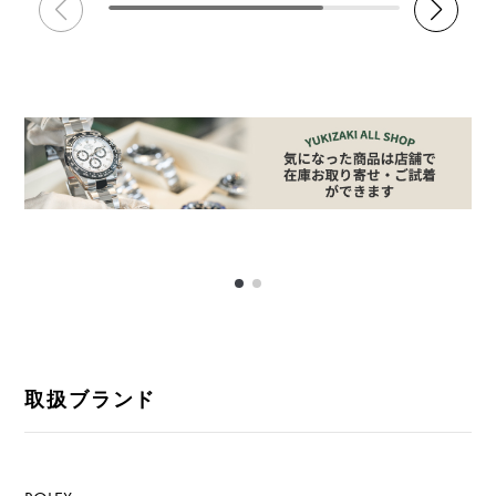
取扱ブランド