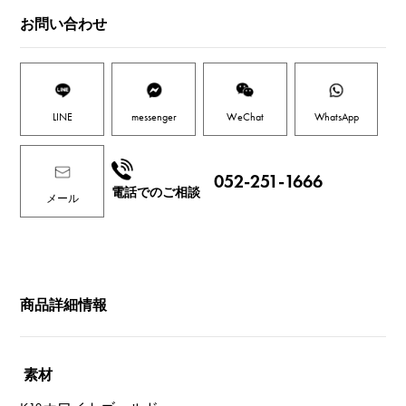
お問い合わせ
LINE
messenger
WeChat
WhatsApp
052-251-1666
電話でのご相談
メール
商品詳細情報
素材