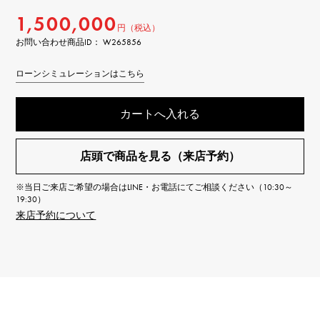
1,500,000
円（税込）
お問い合わせ商品ID： W265856
ローンシミュレーションはこちら
カートへ入れる
店頭で商品を見る（来店予約）
※当日ご来店ご希望の場合はLINE・お電話にてご相談ください（10:30～
19:30）
来店予約について