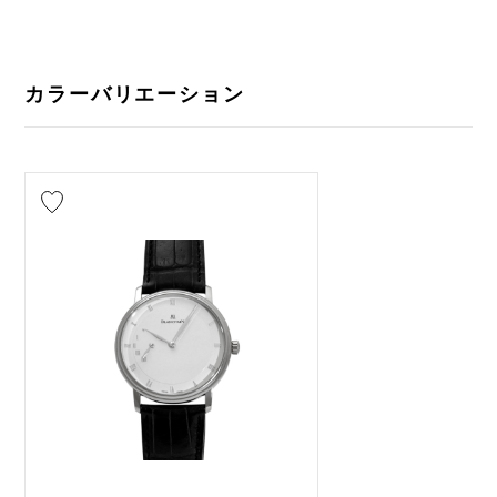
カラーバリエーション