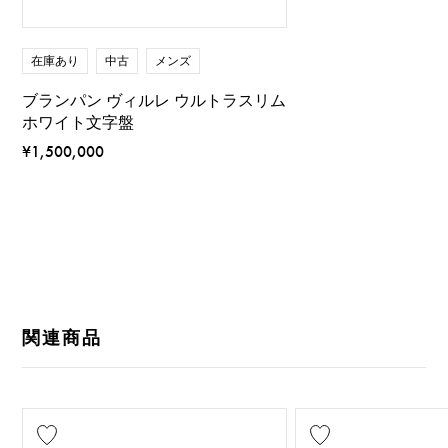
在庫あり
中古
メンズ
ブランパン ヴィルレ ウルトラスリム
ホワイト文字盤
¥1,500,000
関連商品