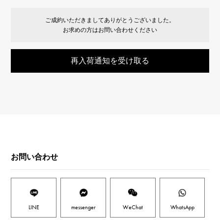
ご成約いただきましてありがとうございました。
お求めの方はお問い合わせください
再入荷通知を受け取る
お問い合わせ
LINE
messenger
WeChat
WhatsApp