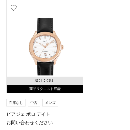
SOLD OUT
商品リクエスト可能
在庫なし
中古
メンズ
ピアジェ ポロ デイト
お問い合わせください