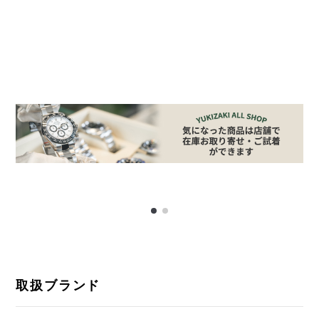
取扱ブランド