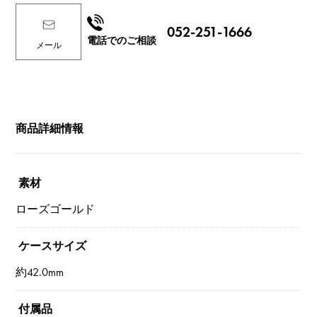
052-251-1666
電話でのご相談
メール
商品詳細情報
素材
ローズゴールド
ケースサイズ
約42.0mm
付属品