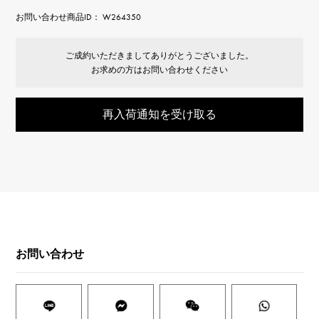
お問い合わせ商品ID： W264350
ご成約いただきましてありがとうございました。
お求めの方はお問い合わせください
再入荷通知を受け取る
お問い合わせ