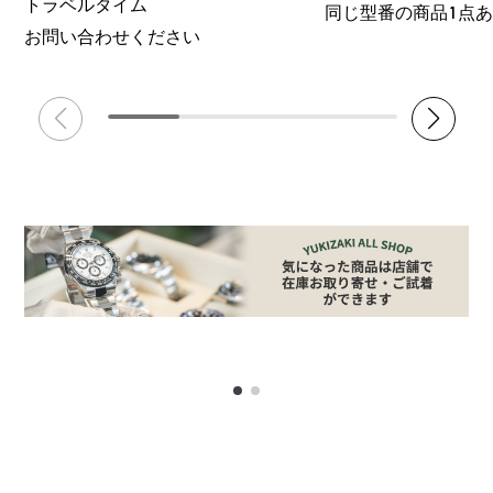
トラベルタイム
同じ型番の商品1点
お問い合わせください