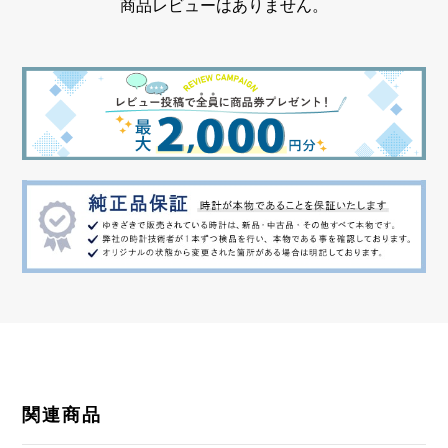
商品レビューはありません。
デイト表示 シースルーバック
関連商品