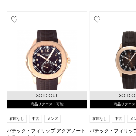
SOLD OUT
SOLD O
商品リクエスト可能
商品リクエス
在庫なし
中古
メンズ
在庫なし
中古
メ
パテック・フィリップ アクアノート
パテック・フィリッ