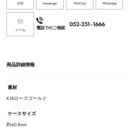
LINE
messenger
WeChat
WhatsApp
052-251-1666
電話でのご相談
メール
商品詳細情報
素材
K18ローズゴールド
ケースサイズ
約40.8mm