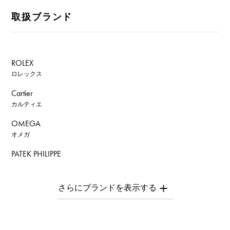
取扱ブランド
ROLEX
ロレックス
Cartier
カルティエ
OMEGA
オメガ
PATEK PHILIPPE
パテック・フィリップ
AUDEMARS PIGUET
オーデマ・ピゲ
Breguet
ブレゲ