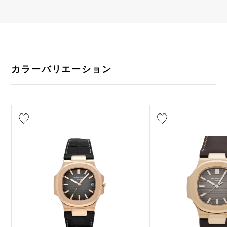
カラーバリエーション