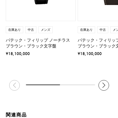
在庫あり
中古
メンズ
在庫あり
中古
メ
パテック・フィリップ ノーチラス
パテック・フィリップ
ブラウン・ブラック文字盤
ブラウン・ブラック
¥18,100,000
¥18,100,000
関連商品