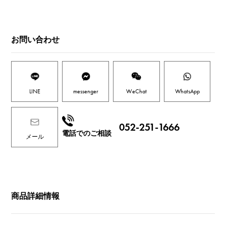
お問い合わせ
LINE
messenger
WeChat
WhatsApp
052-251-1666
電話でのご相談
メール
商品詳細情報