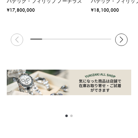
パテック・フィリップ ノーチラス
パテック・フィリップ
¥17,800,000
¥18,100,000