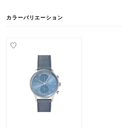
カラーバリエーション