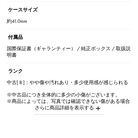
ケースサイズ
約41.0mm
付属品
国際保証書（ギャランティー） / 純正ボックス / 取扱説
明書
ランク
中古[ B ]：やや傷や汚れあり・多少使用感が感じられる
※中古品につき全体的に多少の小傷がございます。
※商品によっては、写真では確認できない傷がある場合
もございます。
※詳細はお問い合わせください。
お問い合わせ商
品ID