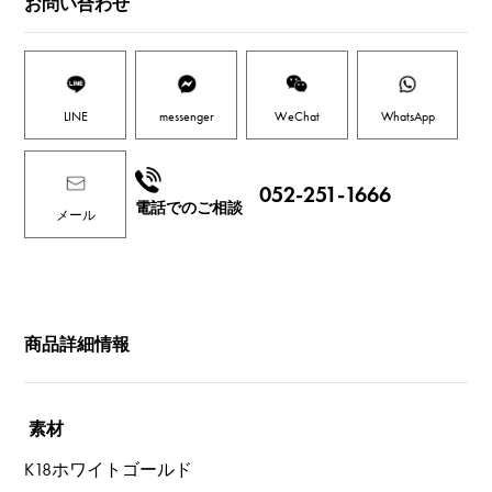
お問い合わせ
LINE
messenger
WeChat
WhatsApp
052-251-1666
電話でのご相談
メール
商品詳細情報
素材
K18ホワイトゴールド