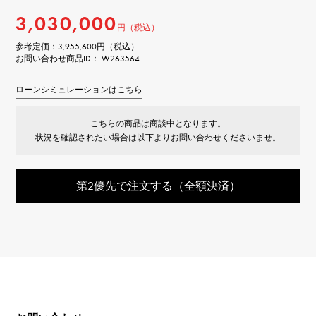
3,030,000
円（税込）
参考定価：
3,955,600円（税込）
お問い合わせ商品ID： W263564
ローンシミュレーションはこちら
こちらの商品は商談中となります。
状況を確認されたい場合は以下よりお問い合わせくださいませ。
第2優先で注文する（全額決済）