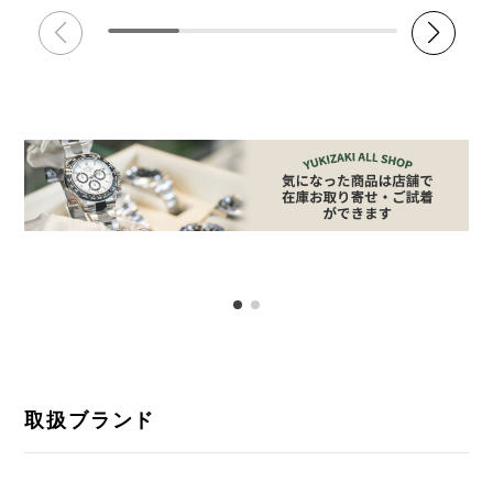
取扱ブランド