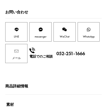
お問い合わせ
LINE
messenger
WeChat
WhatsApp
052-251-1666
電話でのご相談
メール
商品詳細情報
素材