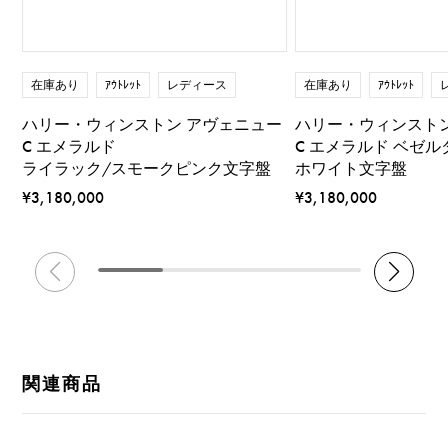
在庫あり
ｱｳﾄﾚｯﾄ
レディース
在庫あり
ｱｳﾄﾚｯﾄ
ハリー・ウィンストン アヴェニュー
ハリー・ウィンスト
C エメラルド
C エメラルド ベゼル
ライラック/スモークピンク文字盤
ホワイト文字盤
¥3,180,000
¥3,180,000
関連商品