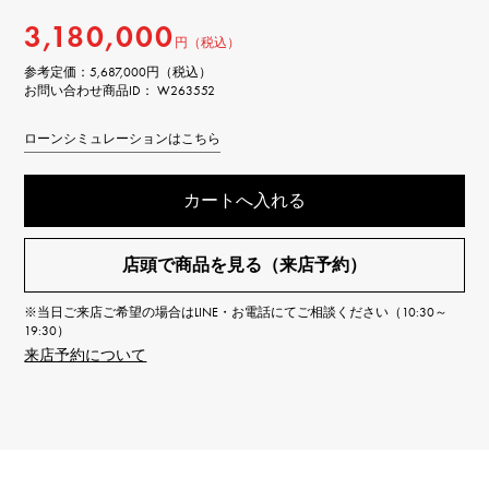
3,180,000
円（税込）
参考定価：
5,687,000円（税込）
お問い合わせ商品ID： W263552
ローンシミュレーションはこちら
カートへ入れる
店頭で商品を見る（来店予約）
※当日ご来店ご希望の場合はLINE・お電話にてご相談ください（10:30～
19:30）
来店予約について