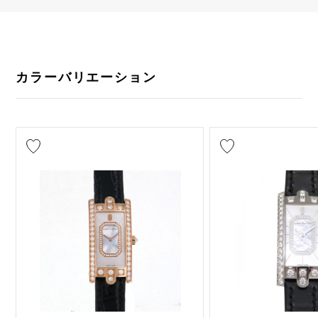
カラーバリエーション