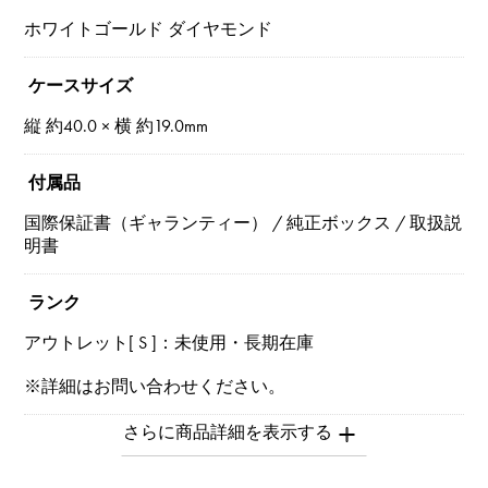
ホワイトゴールド ダイヤモンド
ケースサイズ
縦 約40.0 × 横 約19.0mm
付属品
国際保証書（ギャランティー） / 純正ボックス / 取扱説
明書
ランク
アウトレット[ S ]：未使用・長期在庫
※詳細はお問い合わせください。
お問い合わせ商
品ID