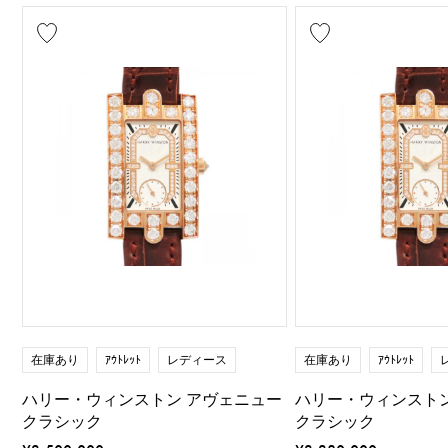
在庫あり
ｱｳﾄﾚｯﾄ
レディース
在庫あり
ｱｳﾄﾚｯﾄ
ハリー・ウィンストン アヴェニュー
ハリー・ウィンスト
クラシック
クラシック