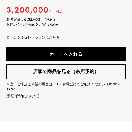
3,200,000
円（税込）
参考定価：
6,512,000円（税込）
お問い合わせ商品ID： W164636
ローンシミュレーションはこちら
カートへ入れる
店頭で商品を見る（来店予約）
※当日ご来店ご希望の場合はLINE・お電話にてご相談ください（10:30～
19:30）
来店予約について