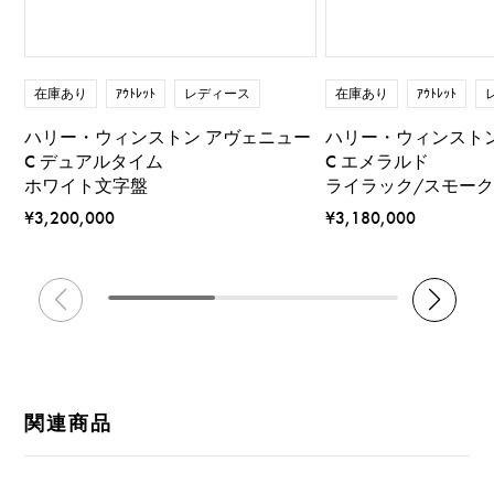
在庫あり
ｱｳﾄﾚｯﾄ
レディース
在庫あり
ｱｳﾄﾚｯﾄ
ハリー・ウィンストン アヴェニュー
ハリー・ウィンスト
C デュアルタイム
C エメラルド
ホワイト文字盤
ライラック/スモー
¥3,200,000
¥3,180,000
関連商品