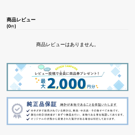
デュアルタイム
商品レビュー
(0
)
件
商品レビューはありません。