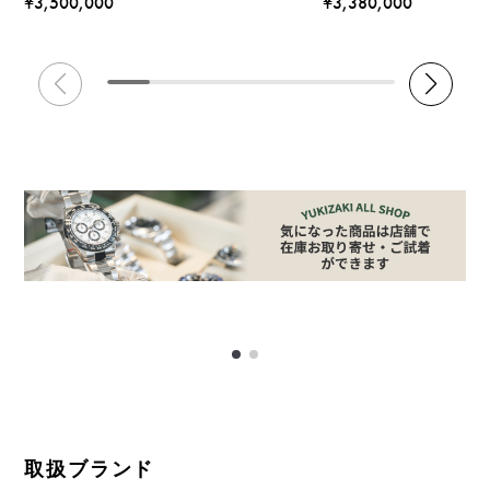
¥3,500,000
¥3,380,000
取扱ブランド