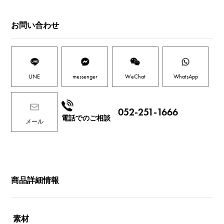
お問い合わせ
LINE
messenger
WeChat
WhatsApp
052-251-1666
電話でのご相談
メール
商品詳細情報
素材