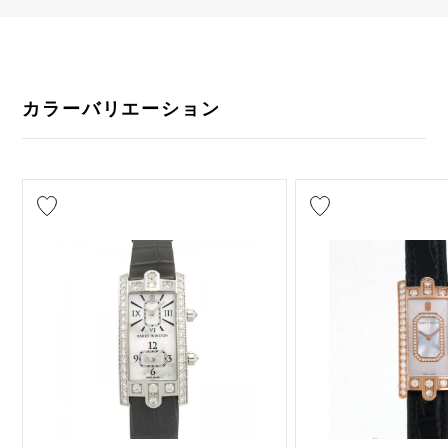
カラーバリエーション