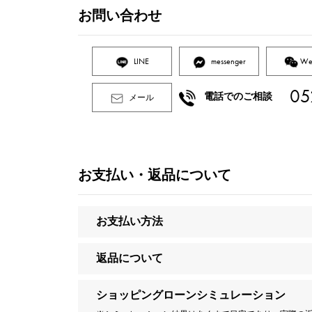
お問い合わせ
LINE
messenger
We
05
電話でのご相談
メール
お支払い・返品について
お支払い方法
返品について
ショッピングローンシミュレーション