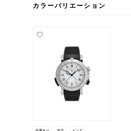
カラーバリエーション
在庫あり
中古
メンズ