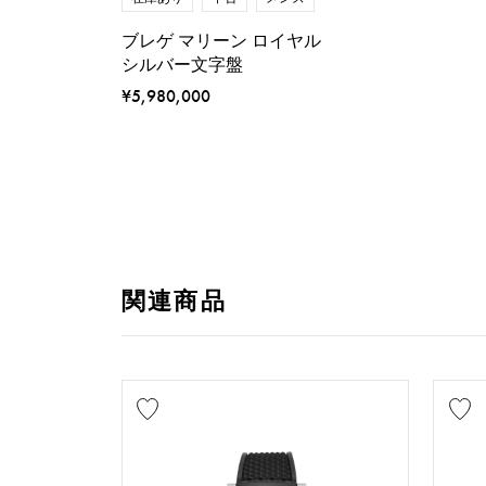
ブレゲ マリーン ロイヤル
シルバー文字盤
¥5,980,000
関連商品