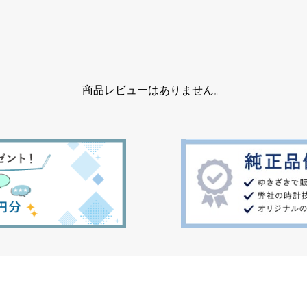
商品レビューはありません。