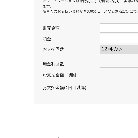
※シミュレーション結果はあくまで目安であり、実際の
ます。
※月々のお支払い金額が￥3,000以下となる返済設定は
販売金額
頭金
お支払回数
無金利回数
お支払金額
(初回)
お支払金額(2回目以降)