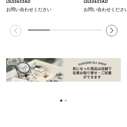
LSLS3633AD
LSLS3633AD
お問い合わせください
お問い合わせくださ