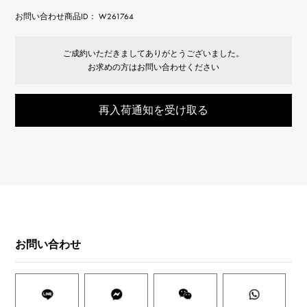
お問い合わせ商品ID： W261764
ご成約いただきましてありがとうございました。
お求めの方はお問い合わせください
再入荷通知を受け取る
お問い合わせ