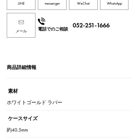
LINE
messenger
WeChat
WhatsApp
052-251-1666
電話でのご相談
メール
商品詳細情報
素材
ホワイトゴールド ラバー
ケースサイズ
約40.5mm