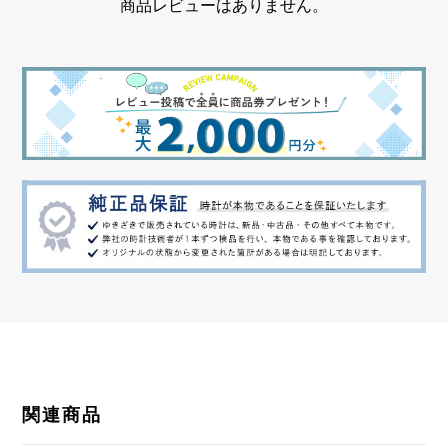
商品レビューはありません。
機能
デイデイト表示 スモールセコンド
関連商品