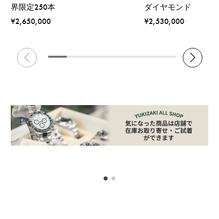
界限定250本
ダイヤモンド
¥2,650,000
¥2,530,000