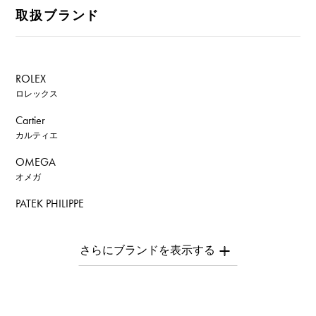
取扱ブランド
ROLEX
ロレックス
Cartier
カルティエ
OMEGA
オメガ
PATEK PHILIPPE
パテック・フィリップ
AUDEMARS PIGUET
オーデマ・ピゲ
Breguet
ブレゲ