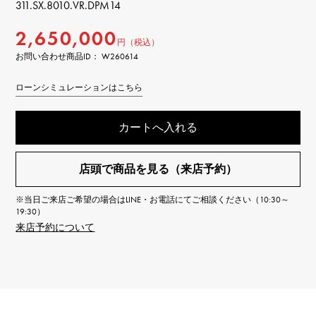
311.SX.8010.VR.DPM14
2,650,000
円（税込）
お問い合わせ商品ID： W260614
ローンシミュレーションはこちら
カートへ入れる
店頭で商品を見る（来店予約）
※当日ご来店ご希望の場合はLINE・お電話にてご相談ください（10:30～
19:30）
来店予約について