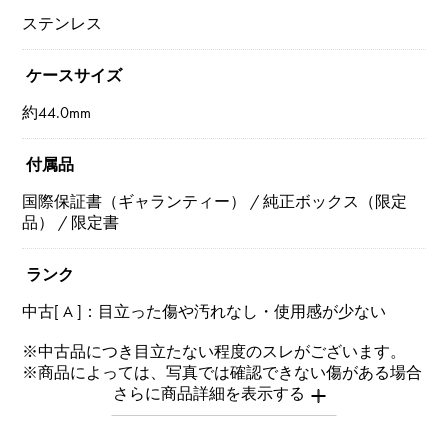
ステンレス
ケースサイズ
約44.0mm
付属品
国際保証書（ギャランティー） / 純正ボックス（限定
品） / 限定書
ランク
中古[ A ]：目立った傷や汚れなし・使用感が少ない
※中古品につき目立たない程度のスレがございます。
※商品によっては、写真では確認できない傷がある場合
もございます。
※詳細はお問い合わせください。