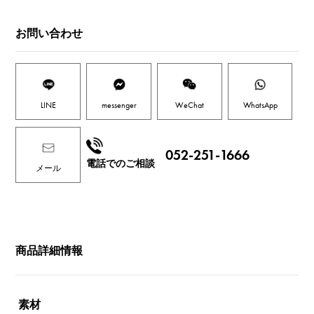
お問い合わせ
LINE
messenger
WeChat
WhatsApp
052-251-1666
電話でのご相談
メール
商品詳細情報
素材