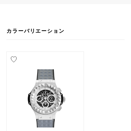
カラーバリエーション