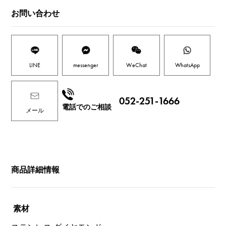
お問い合わせ
LINE
messenger
WeChat
WhatsApp
052-251-1666
電話でのご相談
メール
商品詳細情報
素材