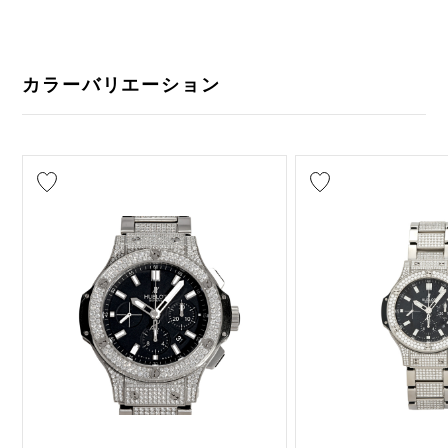
カラーバリエーション