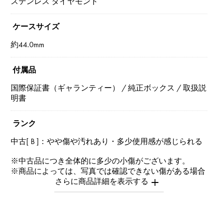
ステンレス ダイヤモンド
ケースサイズ
約44.0mm
付属品
国際保証書（ギャランティー） / 純正ボックス / 取扱説
明書
ランク
中古[ B ]：やや傷や汚れあり・多少使用感が感じられる
※中古品につき全体的に多少の小傷がございます。
※商品によっては、写真では確認できない傷がある場合
もございます。
※詳細はお問い合わせください。
お問い合わせ商