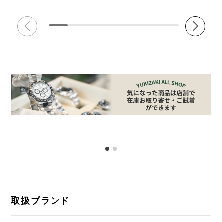
取扱ブランド