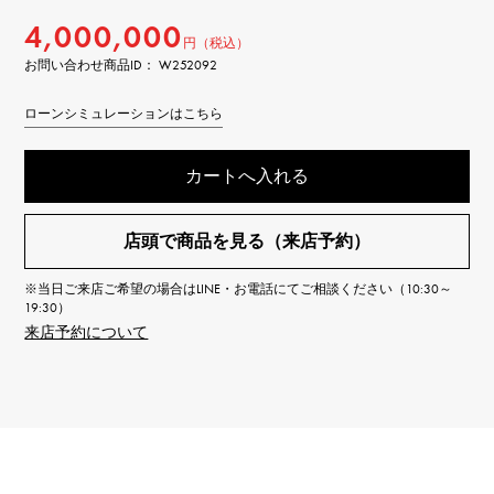
4,000,000
円（税込）
お問い合わせ商品ID： W252092
ローンシミュレーションはこちら
カートへ入れる
店頭で商品を見る（来店予約）
※当日ご来店ご希望の場合はLINE・お電話にてご相談ください（10:30～
19:30）
来店予約について