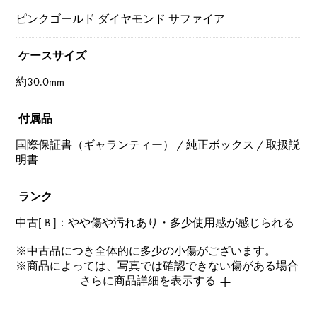
ピンクゴールド ダイヤモンド サファイア
ケースサイズ
約30.0mm
付属品
国際保証書（ギャランティー） / 純正ボックス / 取扱説
明書
ランク
中古[ B ]：やや傷や汚れあり・多少使用感が感じられる
※中古品につき全体的に多少の小傷がございます。
※商品によっては、写真では確認できない傷がある場合
もございます。
※詳細はお問い合わせください。