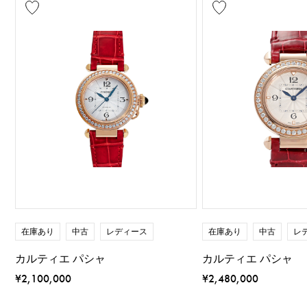
在庫あり
中古
レディース
在庫あり
中古
レ
カルティエ パシャ
カルティエ パシャ
¥2,100,000
¥2,480,000