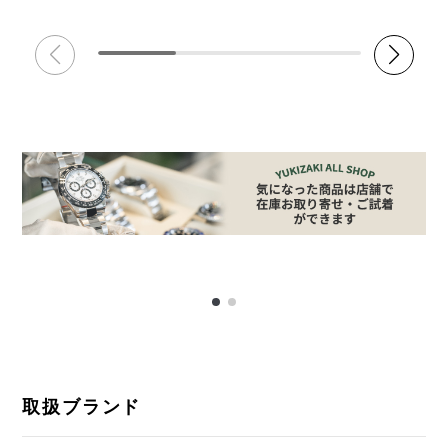
取扱ブランド