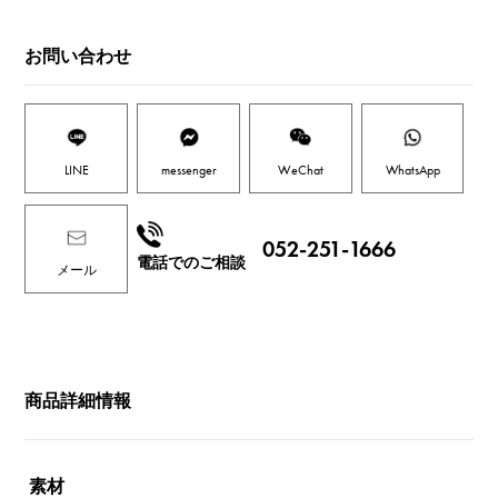
お問い合わせ
LINE
messenger
WeChat
WhatsApp
052-251-1666
電話でのご相談
メール
商品詳細情報
素材