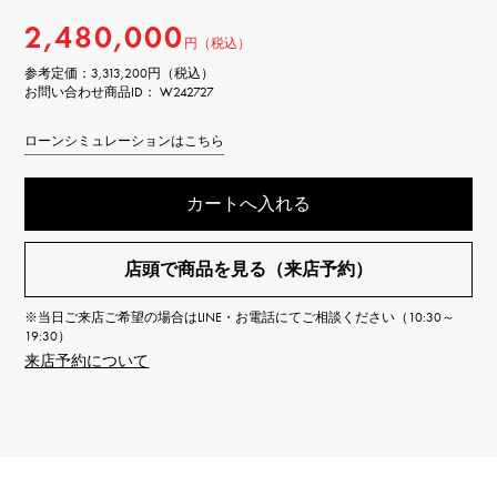
2,480,000
円（税込）
参考定価：
3,313,200円（税込）
お問い合わせ商品ID： W242727
ローンシミュレーションはこちら
カートへ入れる
店頭で商品を見る（来店予約）
※当日ご来店ご希望の場合はLINE・お電話にてご相談ください（10:30～
19:30）
来店予約について