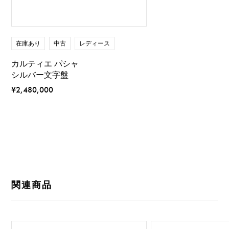
在庫あり
中古
レディース
カルティエ パシャ
シルバー文字盤
¥2,480,000
関連商品