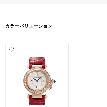
カラーバリエーション