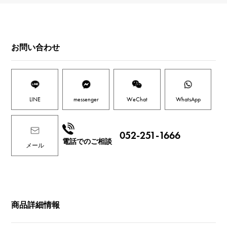
お問い合わせ
LINE
messenger
WeChat
WhatsApp
052-251-1666
電話でのご相談
メール
商品詳細情報