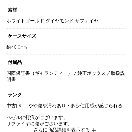
素材
ホワイトゴールド ダイヤモンド サファイヤ
ケースサイズ
約40.0mm
付属品
国際保証書（ギャランティー） / 純正ボックス / 取扱説
明書
ランク
中古[ B ]：やや傷や汚れあり・多少使用感が感じられる
ベゼルに打痕がございます。
サファイヤに傷がございます。