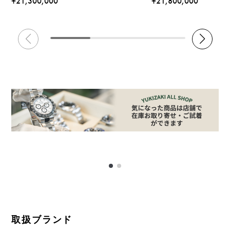
¥21,300,000
¥21,800,000
取扱ブランド