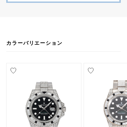
カラーバリエーション